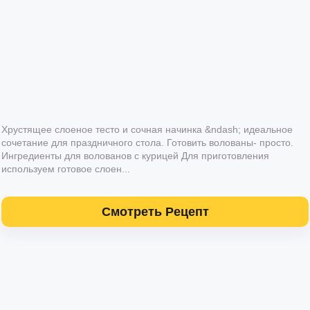
Хрустящее слоеное тесто и сочная начинка &ndash; идеальное
сочетание для праздничного стола. Готовить волованы- просто.
Ингредиенты для волованов с курицей Для приготовления
используем готовое слоен...
Смотреть Рецепт