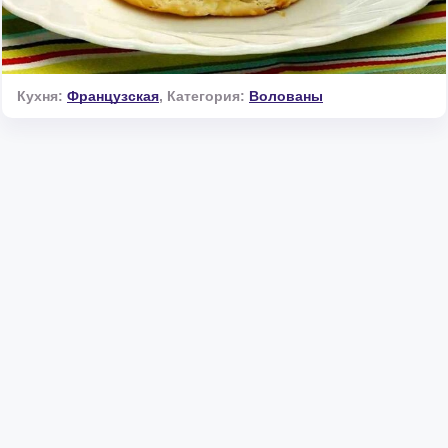
Кухня:
Французская
,
Категория:
Волованы