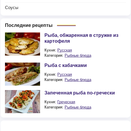
Соусы
Последние рецепты
Рыба, обжаренная в стружке из
картофеля
Кухня:
Русская
Категория:
Рыбные блюда
Рыба с кабачками
Кухня:
Русская
Категория:
Рыбные блюда
Запеченная рыба по-гречески
Кухня:
Греческая
Категория:
Рыбные блюда