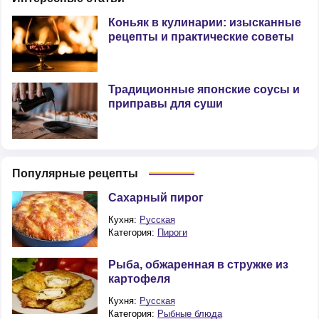
Коньяк в кулинарии: изысканные
рецепты и практические советы
Традиционные японские соусы и
приправы для суши
Популярные рецепты
Сахарный пирог
Кухня:
Русская
Категория:
Пироги
Рыба, обжаренная в стружке из
картофеля
Кухня:
Русская
Категория:
Рыбные блюда