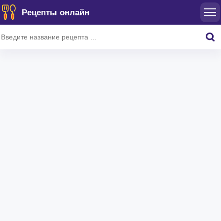
Рецепты онлайн