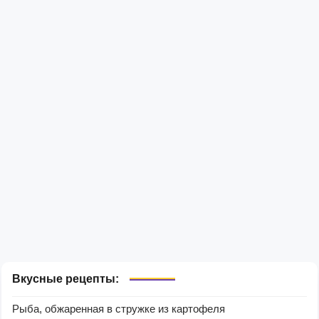
Вкусные рецепты:
Рыба, обжаренная в стружке из картофеля