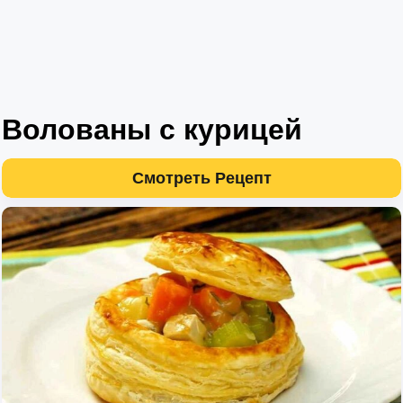
Волованы с курицей
Смотреть Рецепт