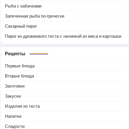
Рыба с кабачками
Запеченная рыба по-гречески
Сахарный пирог
Пирог из дрожжевого теста с начинкой из мяса и картошки
Рецепты
Первые блюда
Вторые блюда
Заготовки
Закуски
Изделия из теста
Напитки
Сладости