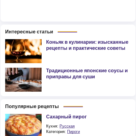
Интересные статьи
Коньяк в кулинарии: изысканные
рецепты и практические советы
Традиционные японские соусы и
приправы для суши
Популярные рецепты
Сахарный пирог
Кухня:
Русская
Категория:
Пироги