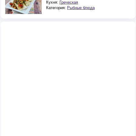
Кухня:
Греческая
Категория:
Рыбные блюда