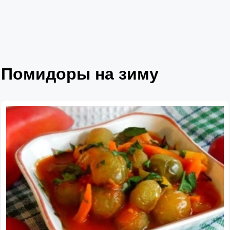
Помидоры на зиму