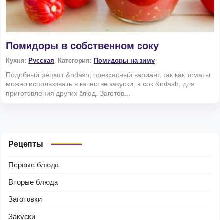
Помидоры в собственном соку
Кухня:
Русская
, Категория:
Помидоры на зиму
Подобный рецепт &ndash; прекрасный вариант, так как томаты
можно использовать в качестве закуски, а сок &ndash; для
приготовления других блюд. Заготов...
Рецепты
Первые блюда
Вторые блюда
Заготовки
Закуски