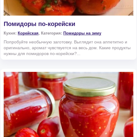
Помидоры по-корейски
Кухня:
Корейская
, Категория:
Помидоры на зиму
Попробуйте необычную заготовку. Выглядит она аппетитно и
оригинально, аромат чувствуется на весь дом. Какие продукты
нужны для помидоров по-корейски?...