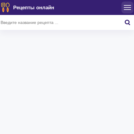
Рецепты онлайн