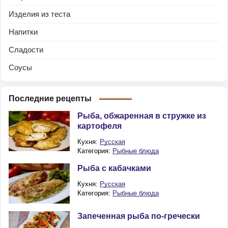
Изделия из теста
Напитки
Сладости
Соусы
Последние рецепты
Рыба, обжаренная в стружке из
картофеля
Кухня:
Русская
Категория:
Рыбные блюда
Рыба с кабачками
Кухня:
Русская
Категория:
Рыбные блюда
Запеченная рыба по-гречески