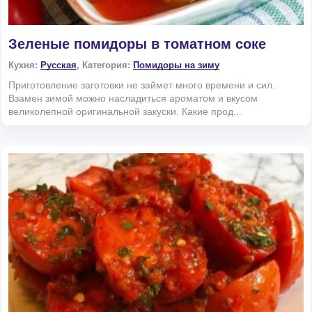
Зеленые помидоры в томатном соке
Кухня:
Русская
, Категория:
Помидоры на зиму
Приготовление заготовки не займет много времени и сил.
Взамен зимой можно насладиться ароматом и вкусом
великолепной оригинальной закуски. Какие прод...