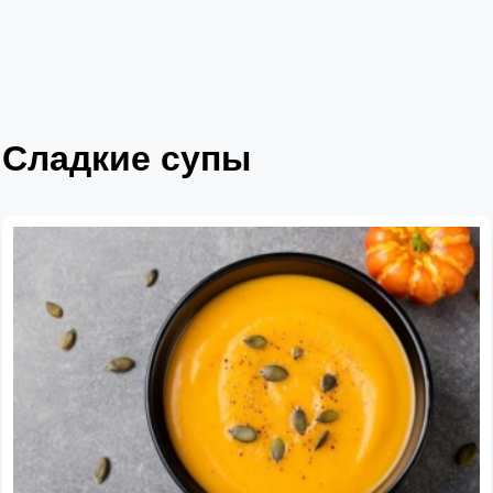
Сладкие супы