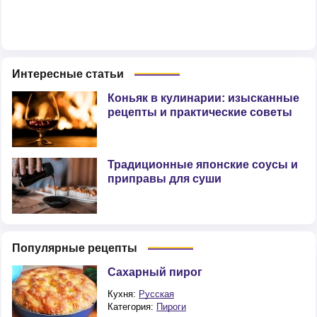
Интересные статьи
Коньяк в кулинарии: изысканные
рецепты и практические советы
Традиционные японские соусы и
приправы для суши
Популярные рецепты
Сахарный пирог
Кухня:
Русская
Категория:
Пироги