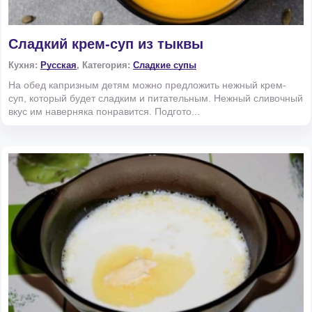
Сладкий крем-суп из тыквы
Кухня:
Русская
, Категория:
Сладкие супы
На обед капризным детям можно предложить нежный крем-
суп, который будет сладким и питательным. Нежный сливочный
вкус им наверняка понравится. Подгото...