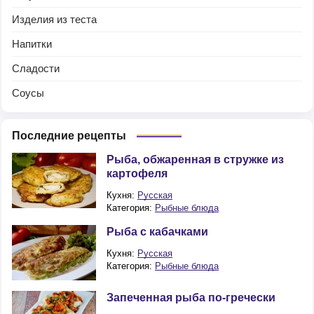
Изделия из теста
Напитки
Сладости
Соусы
Последние рецепты
Рыба, обжаренная в стружке из
картофеля
Кухня:
Русская
Категория:
Рыбные блюда
Рыба с кабачками
Кухня:
Русская
Категория:
Рыбные блюда
Запеченная рыба по-гречески