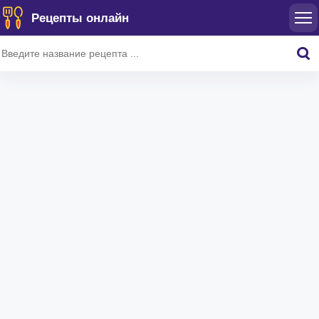
Рецепты онлайн