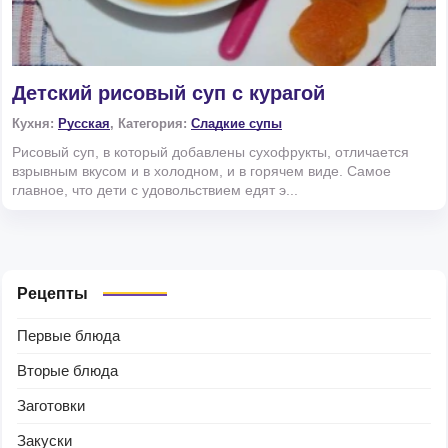
Детский рисовый суп с курагой
Кухня:
Русская
, Категория:
Сладкие супы
Рисовый суп, в который добавлены сухофрукты, отличается
взрывным вкусом и в холодном, и в горячем виде. Самое
главное, что дети с удовольствием едят э...
Рецепты
Первые блюда
Вторые блюда
Заготовки
Закуски