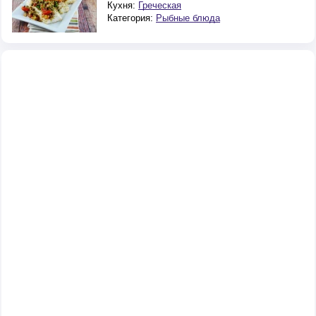
Кухня:
Греческая
Категория:
Рыбные блюда