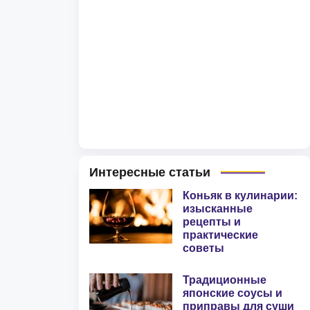
Интересные статьи
Коньяк в кулинарии:
изысканные
рецепты и
практические
советы
Традиционные
японские соусы и
приправы для суши