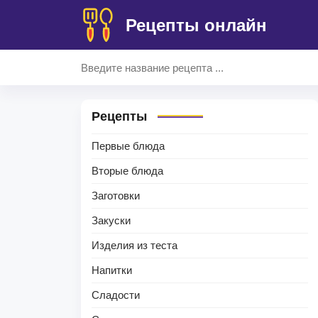
Рецепты онлайн
Рецепты
Первые блюда
Вторые блюда
Заготовки
Закуски
Изделия из теста
Напитки
Сладости