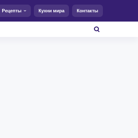
Рецепты
Кухни мира
Контакты