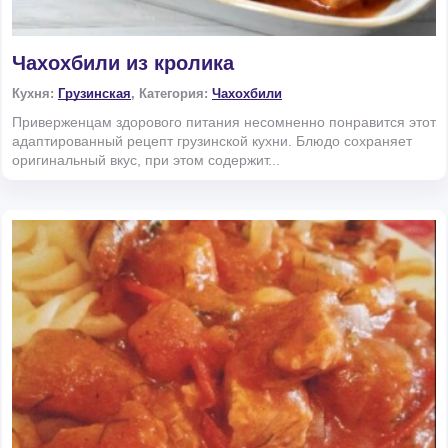
Чахохбили из кролика
Кухня:
Грузинская
, Категория:
Чахохбили
Приверженцам здорового питания несомненно понравится этот
адаптированный рецепт грузинской кухни. Блюдо сохраняет
оригинальный вкус, при этом содержит...