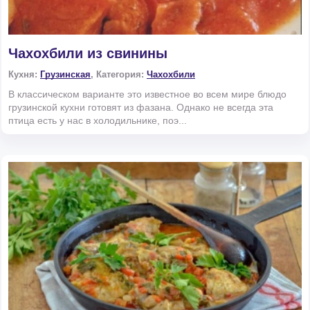
Чахохбили из свинины
Кухня:
Грузинская
, Категория:
Чахохбили
В классическом варианте это известное во всем мире блюдо
грузинской кухни готовят из фазана. Однако не всегда эта
птица есть у нас в холодильнике, поэ...