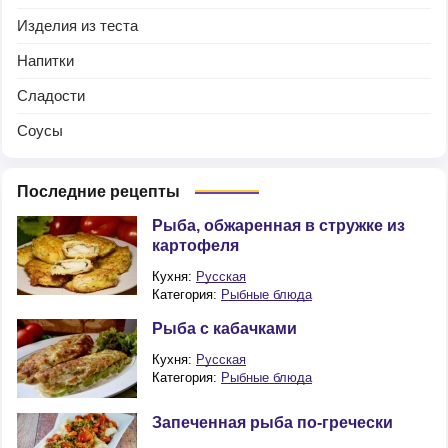
Изделия из теста
Напитки
Сладости
Соусы
Последние рецепты
Рыба, обжаренная в стружке из
картофеля
Кухня:
Русская
Категория:
Рыбные блюда
Рыба с кабачками
Кухня:
Русская
Категория:
Рыбные блюда
Запеченная рыба по-гречески