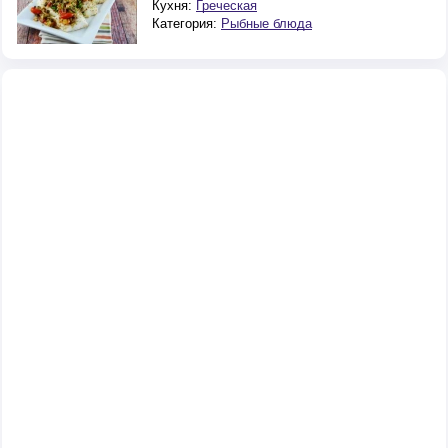
Кухня:
Греческая
Категория:
Рыбные блюда