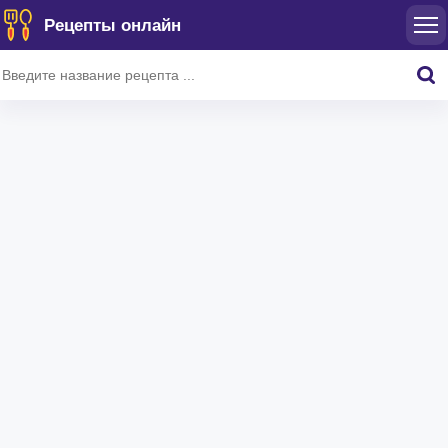
Рецепты онлайн