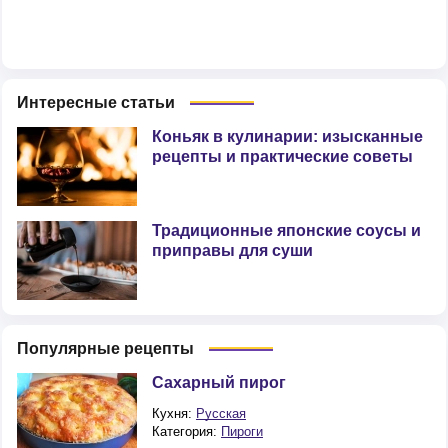
Интересные статьи
Коньяк в кулинарии: изысканные
рецепты и практические советы
Традиционные японские соусы и
приправы для суши
Популярные рецепты
Сахарный пирог
Кухня:
Русская
Категория:
Пироги