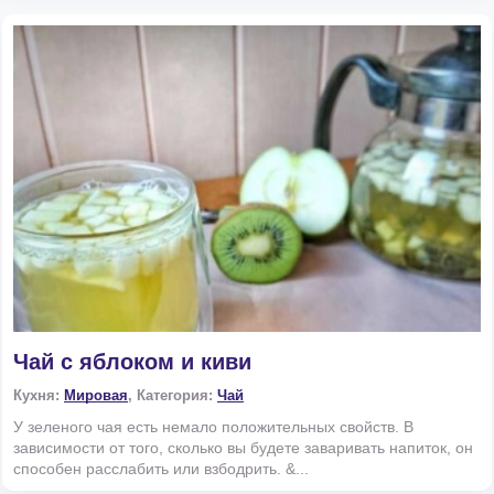
Чай с яблоком и киви
Кухня:
Мировая
, Категория:
Чай
У зеленого чая есть немало положительных свойств. В
зависимости от того, сколько вы будете заваривать напиток, он
способен расслабить или взбодрить. &...