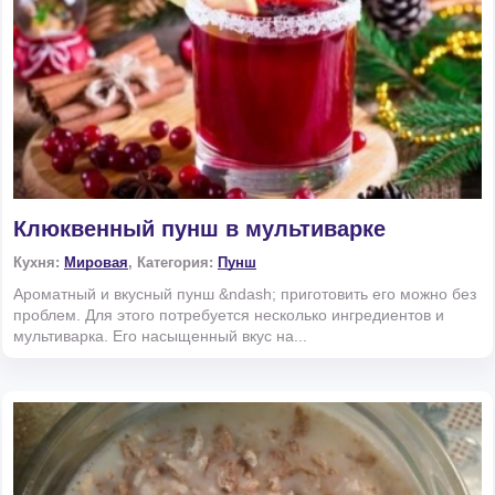
Клюквенный пунш в мультиварке
Кухня:
Мировая
, Категория:
Пунш
Ароматный и вкусный пунш &ndash; приготовить его можно без
проблем. Для этого потребуется несколько ингредиентов и
мультиварка. Его насыщенный вкус на...