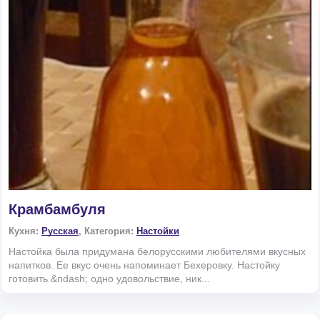
Крамбамбуля
Кухня:
Русская
, Категория:
Настойки
Настойка была придумана белорусскими любителями вкусных
напитков. Ее вкус очень напоминает Бехеровку. Настойку
готовить &ndash; одно удовольствие, ник...