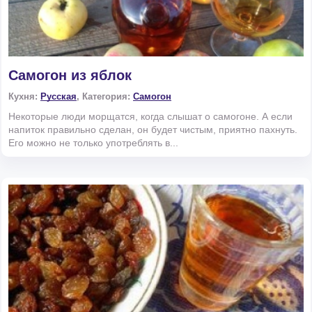
Самогон из яблок
Кухня:
Русская
, Категория:
Самогон
Некоторые люди морщатся, когда слышат о самогоне. А если
напиток правильно сделан, он будет чистым, приятно пахнуть.
Его можно не только употреблять в...