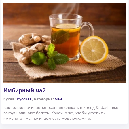
Имбирный чай
Кухня:
Русская
, Категория:
Чай
Как только начинается осенняя слякоть и холод &ndash; все
вокруг начинают болеть. Конечно же, чтобы укрепить
иммунитет, мы начинаем есть мед ложками и...