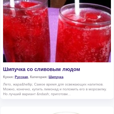
Шипучка со сливовым людом
Кухня:
Русская
, Категория:
Шипучка
Лето, жара&hellip; Самое время для освежающих напитков.
Можно, конечно, купить лимонад и положить его в морозилку.
Но лучший вариант &ndash; приготови...