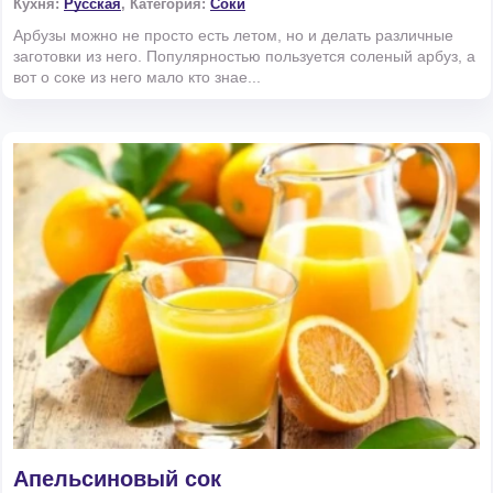
Кухня:
Русская
, Категория:
Соки
Арбузы можно не просто есть летом, но и делать различные
заготовки из него. Популярностью пользуется соленый арбуз, а
вот о соке из него мало кто знае...
Апельсиновый сок