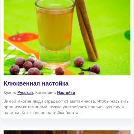
Клюквенная настойка
Кухня:
Русская
, Категория:
Настойки
Зимой многие люди страдают от авитаминоза. Чтобы насытить
организм витаминами, нужно употреблять правильную еду и
напитки. Клюквенная настойка богата...