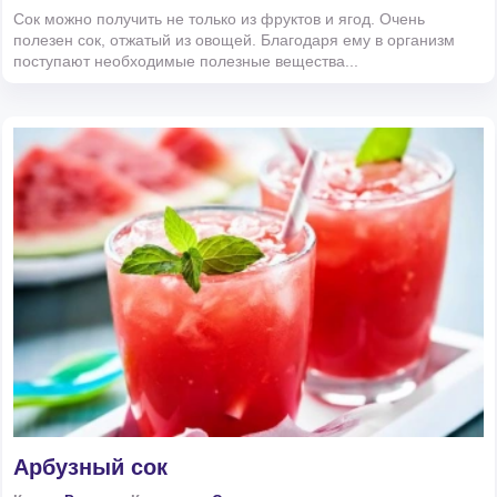
Сок можно получить не только из фруктов и ягод. Очень
полезен сок, отжатый из овощей. Благодаря ему в организм
поступают необходимые полезные вещества...
Арбузный сок