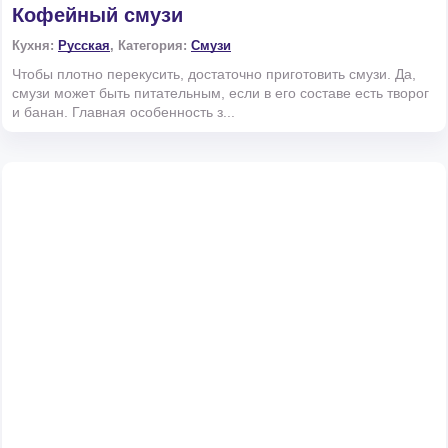
Кофейный смузи
Кухня:
Русская
, Категория:
Смузи
Чтобы плотно перекусить, достаточно приготовить смузи. Да,
смузи может быть питательным, если в его составе есть творог
и банан. Главная особенность з...