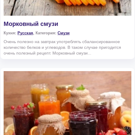
Морковный смузи
Кухня:
Русская
, Категория:
Смузи
Очень полезно на завтрак употреблять сбалансированное
количество белков и углеводов. В таком случае пригодится
очень полезный рецепт. Морковный смузи...