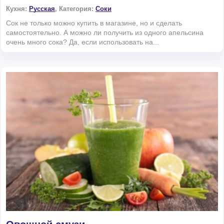
Кухня:
Русская
, Категория:
Соки
Сок не только можно купить в магазине, но и сделать
самостоятельно. А можно ли получить из одного апельсина
очень много сока? Да, если использовать на...