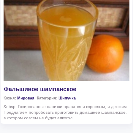
Фальшивое шампанское
Кухня:
Мировая
, Категория:
Шипучка
&nbsp; Газированные напитки нравятся и взрослым, и детским.
Предлагаем попробовать приготовить домашнее шампанское,
в котором совсем не будет алкогол...