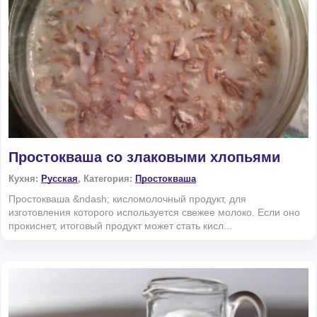
Простокваша со злаковыми хлопьями
Кухня:
Русская
, Категория:
Простокваша
Простокваша &ndash; кисломолочный продукт, для
изготовления которого используется свежее молоко. Если оно
прокиснет, итоговый продукт может стать кисл...