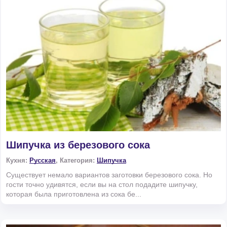
Шипучка из березового сока
Кухня:
Русская
, Категория:
Шипучка
Существует немало вариантов заготовки березового сока. Но
гости точно удивятся, если вы на стол подадите шипучку,
которая была приготовлена из сока бе...