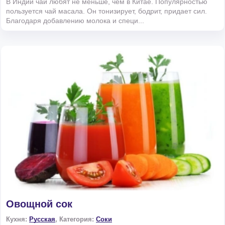
В Индии чай любят не меньше, чем в Китае. Популярностью
пользуется чай масала. Он тонизирует, бодрит, придает сил.
Благодаря добавлению молока и специ...
Овощной сок
Кухня:
Русская
, Категория:
Соки