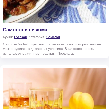
Самогон из изюма
Кухня:
Русская
, Категория:
Самогон
Самогон &ndash; крепкий спиртной напиток, который вполне
можно сделать в домашних условиях. В качестве основы
используют различные продукты. Предлагае...