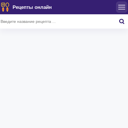
Рецепты онлайн