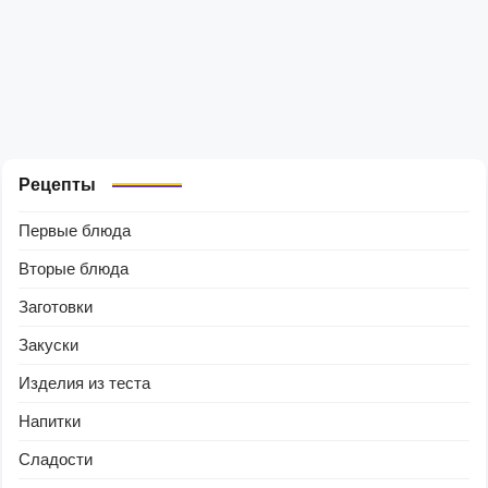
Рецепты
Первые блюда
Вторые блюда
Заготовки
Закуски
Изделия из теста
Напитки
Сладости