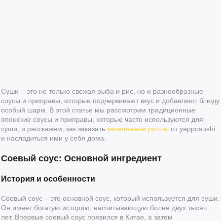
Суши – это не только свежая рыба и рис, но и разнообразные
соусы и приправы, которые подчеркивают вкус и добавляют блюду
особый шарм. В этой статье мы рассмотрим традиционные
японские соусы и приправы, которые часто используются для
суши, и расскажем, как заказать
запеченные роллы
от yapposushi
и насладиться ими у себя дома.
Соевый соус: Основной ингредиент
История и особенности
Соевый соус – это основной соус, который используется для суши.
Он имеет богатую историю, насчитывающую более двух тысяч
лет. Впервые соевый соус появился в Китае, а затем