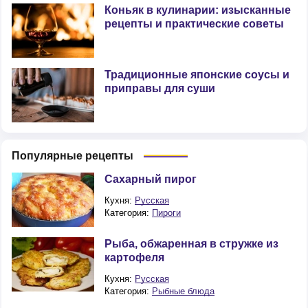
Коньяк в кулинарии: изысканные
рецепты и практические советы
Традиционные японские соусы и
приправы для суши
Популярные рецепты
Сахарный пирог
Кухня:
Русская
Категория:
Пироги
Рыба, обжаренная в стружке из
картофеля
Кухня:
Русская
Категория:
Рыбные блюда