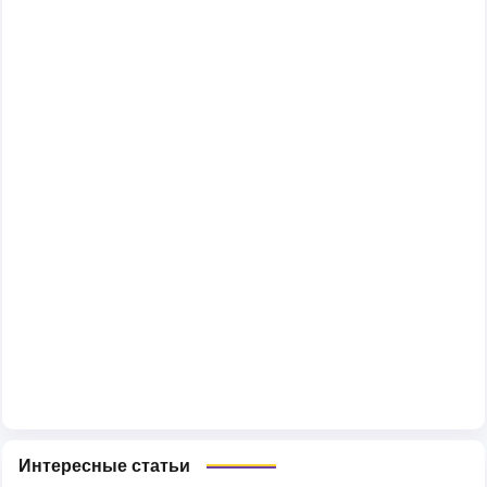
Интересные статьи