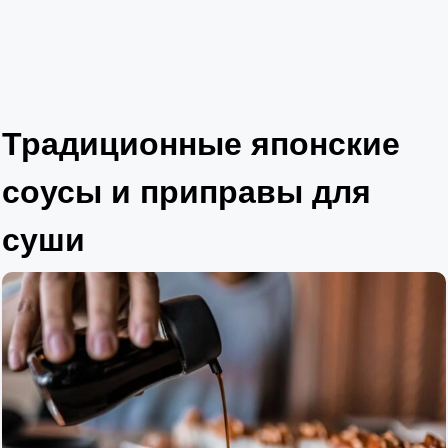
Традиционные японские
соусы и приправы для
суши