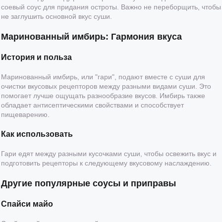
соевый соус для придания остроты. Важно не переборщить, чтобы
не заглушить основной вкус суши.
Маринованный имбирь: Гармония вкуса
История и польза
Маринованный имбирь, или "гари", подают вместе с суши для
очистки вкусовых рецепторов между разными видами суши. Это
помогает лучше ощущать разнообразие вкусов. Имбирь также
обладает антисептическими свойствами и способствует
пищеварению.
Как использовать
Гари едят между разными кусочками суши, чтобы освежить вкус и
подготовить рецепторы к следующему вкусовому наслаждению.
Другие популярные соусы и приправы
Спайси майо