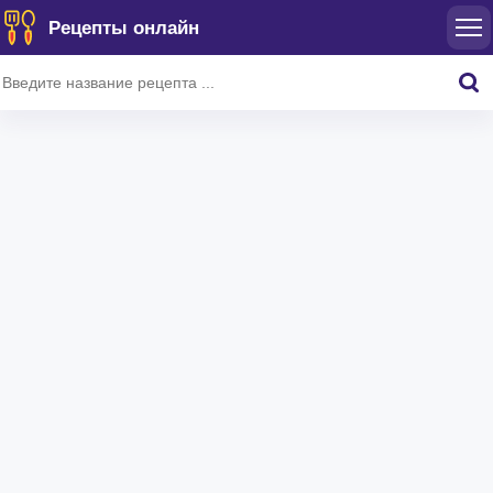
Рецепты онлайн