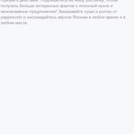
получать больше интересных фактов о японской кухне и
эксклюзивные предложения! Заказывайте суши и роллы от
yapposushi и наслаждайтесь вкусом Японии в любое время и в
любом месте.