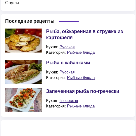
Соусы
Последние рецепты
Рыба, обжаренная в стружке из
картофеля
Кухня:
Русская
Категория:
Рыбные блюда
Рыба с кабачками
Кухня:
Русская
Категория:
Рыбные блюда
Запеченная рыба по-гречески
Кухня:
Греческая
Категория:
Рыбные блюда