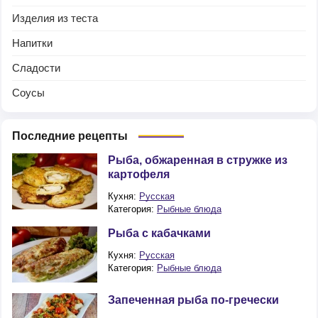
Изделия из теста
Напитки
Сладости
Соусы
Последние рецепты
Рыба, обжаренная в стружке из
картофеля
Кухня:
Русская
Категория:
Рыбные блюда
Рыба с кабачками
Кухня:
Русская
Категория:
Рыбные блюда
Запеченная рыба по-гречески