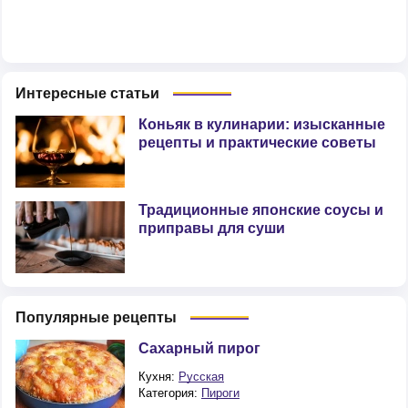
Интересные статьи
Коньяк в кулинарии: изысканные
рецепты и практические советы
Традиционные японские соусы и
приправы для суши
Популярные рецепты
Сахарный пирог
Кухня:
Русская
Категория:
Пироги