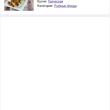
Кухня:
Греческая
Категория:
Рыбные блюда