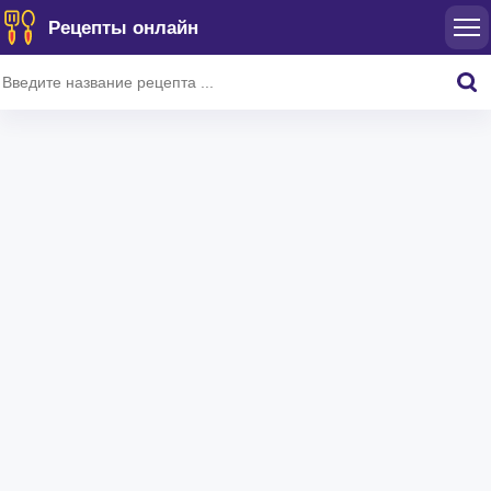
Рецепты онлайн