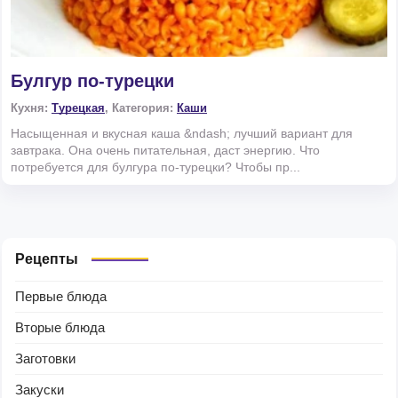
Булгур по-турецки
Кухня:
Турецкая
, Категория:
Каши
Насыщенная и вкусная каша &ndash; лучший вариант для
завтрака. Она очень питательная, даст энергию. Что
потребуется для булгура по-турецки? Чтобы пр...
Рецепты
Первые блюда
Вторые блюда
Заготовки
Закуски