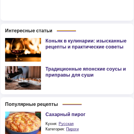
Интересные статьи
Коньяк в кулинарии: изысканные
рецепты и практические советы
Традиционные японские соусы и
приправы для суши
Популярные рецепты
Сахарный пирог
Кухня:
Русская
Категория:
Пироги