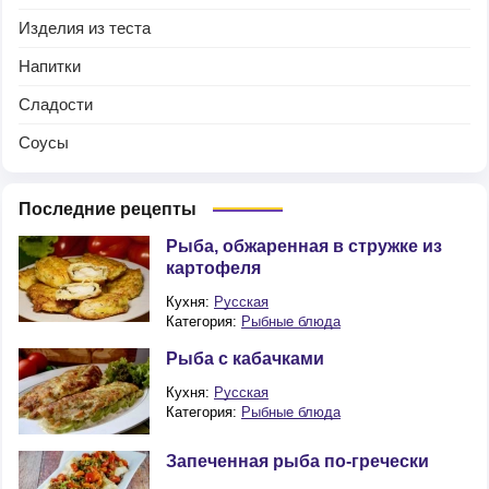
Изделия из теста
Напитки
Сладости
Соусы
Последние рецепты
Рыба, обжаренная в стружке из
картофеля
Кухня:
Русская
Категория:
Рыбные блюда
Рыба с кабачками
Кухня:
Русская
Категория:
Рыбные блюда
Запеченная рыба по-гречески