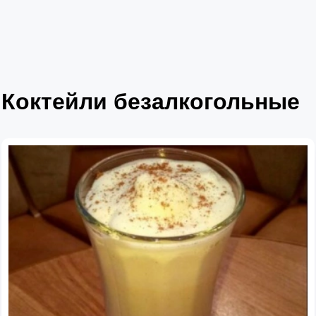
Коктейли безалкогольные