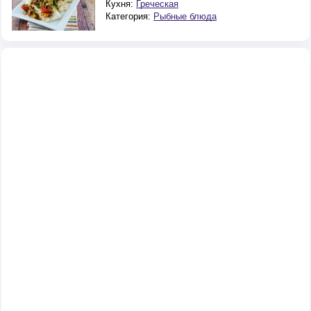
Кухня:
Греческая
Категория:
Рыбные блюда