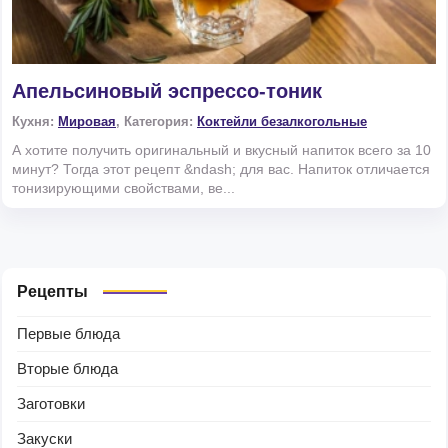
Апельсиновый эспрессо-тоник
Кухня:
Мировая
, Категория:
Коктейли безалкогольные
А хотите получить оригинальный и вкусный напиток всего за 10
минут? Тогда этот рецепт &ndash; для вас. Напиток отличается
тонизирующими свойствами, ве...
Рецепты
Первые блюда
Вторые блюда
Заготовки
Закуски