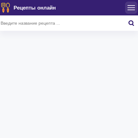
Рецепты онлайн