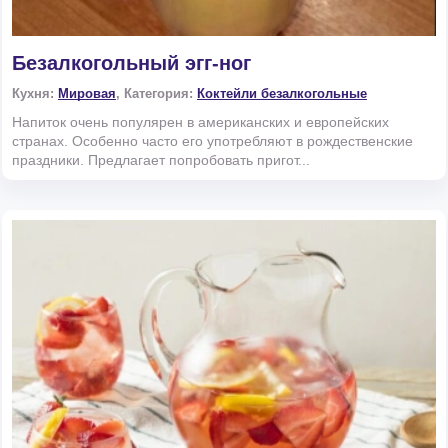
Безалкогольный эгг-ног
Кухня:
Мировая
, Категория:
Коктейли безалкогольные
Напиток очень популярен в американских и европейских
странах. Особенно часто его употребляют в рождественские
праздники. Предлагает попробовать пригот...