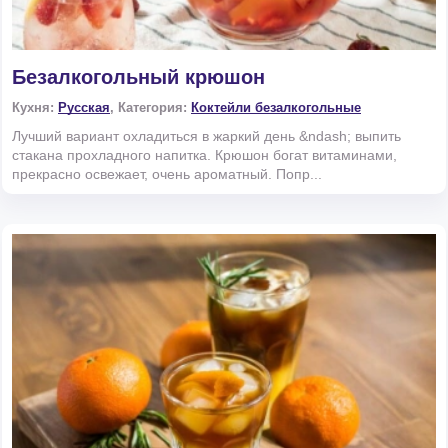
Безалкогольный крюшон
Кухня:
Русская
, Категория:
Коктейли безалкогольные
Лучший вариант охладиться в жаркий день &ndash; выпить
стакана прохладного напитка. Крюшон богат витаминами,
прекрасно освежает, очень ароматный. Попр...