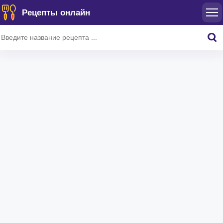
Рецепты онлайн