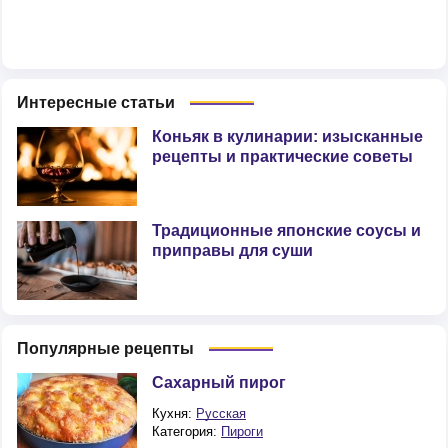
Интересные статьи
Коньяк в кулинарии: изысканные
рецепты и практические советы
Традиционные японские соусы и
приправы для суши
Популярные рецепты
Сахарный пирог
Кухня:
Русская
Категория:
Пироги