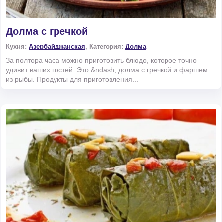
Долма с гречкой
Кухня:
Азербайджанская
, Категория:
Долма
За полтора часа можно приготовить блюдо, которое точно
удивит ваших гостей. Это &ndash; долма с гречкой и фаршем
из рыбы. Продукты для приготовления...