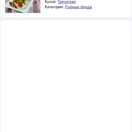
Кухня:
Греческая
Категория:
Рыбные блюда