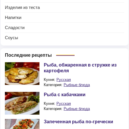
Изделия из теста
Напитки
Сладости
Соусы
Последние рецепты
Рыба, обжаренная в стружке из
картофеля
Кухня:
Русская
Категория:
Рыбные блюда
Рыба с кабачками
Кухня:
Русская
Категория:
Рыбные блюда
Запеченная рыба по-гречески