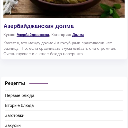
Азербайджанская долма
Кухня:
Азербайджанская
, Категория:
Долма
Кажется, что между долмой и голубцами практически нет
разницы. Но, если сравнивать вкусы &ndash; она огромная.
Очень вкусное и сытное блюдо наверняка...
Рецепты
Первые блюда
Вторые блюда
Заготовки
Закуски