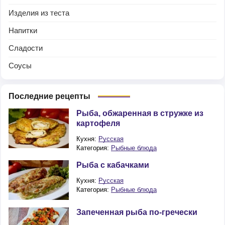
Изделия из теста
Напитки
Сладости
Соусы
Последние рецепты
Рыба, обжаренная в стружке из
картофеля
Кухня:
Русская
Категория:
Рыбные блюда
Рыба с кабачками
Кухня:
Русская
Категория:
Рыбные блюда
Запеченная рыба по-гречески