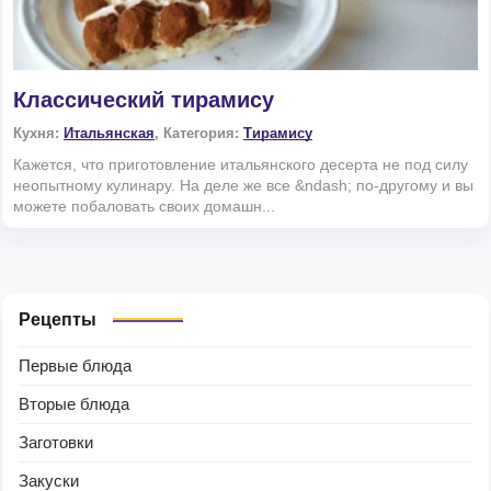
Классический тирамису
Кухня:
Итальянская
, Категория:
Тирамису
Кажется, что приготовление итальянского десерта не под силу
неопытному кулинару. На деле же все &ndash; по-другому и вы
можете побаловать своих домашн...
Рецепты
Первые блюда
Вторые блюда
Заготовки
Закуски