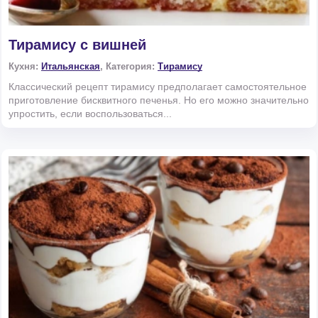
Тирамису с вишней
Кухня:
Итальянская
, Категория:
Тирамису
Классический рецепт тирамису предполагает самостоятельное
приготовление бисквитного печенья. Но его можно значительно
упростить, если воспользоваться...