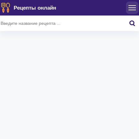
Рецепты онлайн