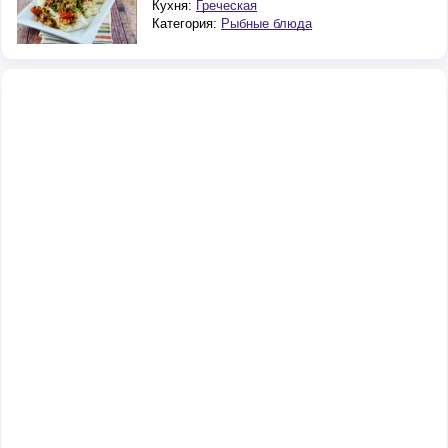
Кухня:
Греческая
Категория:
Рыбные блюда