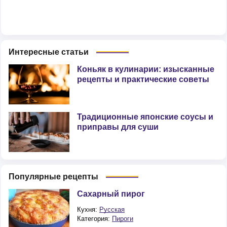
Интересные статьи
Коньяк в кулинарии: изысканные
рецепты и практические советы
Традиционные японские соусы и
приправы для суши
Популярные рецепты
Сахарный пирог
Кухня:
Русская
Категория:
Пироги