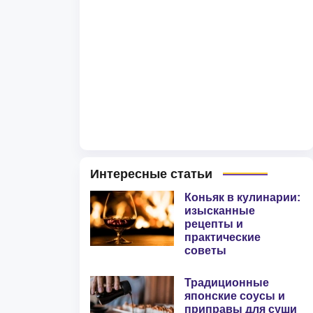
Интересные статьи
Коньяк в кулинарии:
изысканные
рецепты и
практические
советы
Традиционные
японские соусы и
приправы для суши