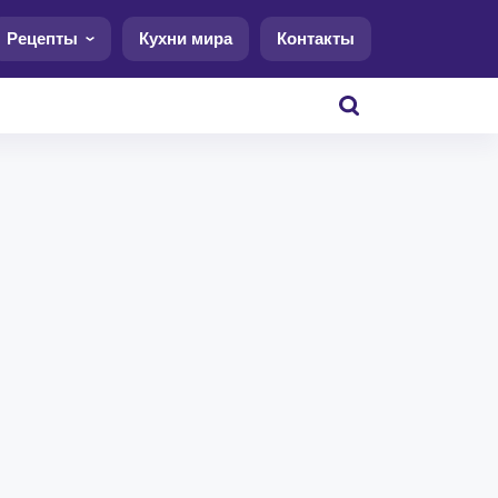
Рецепты
Кухни мира
Контакты