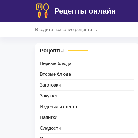
Рецепты онлайн
Рецепты
Первые блюда
Вторые блюда
Заготовки
Закуски
Изделия из теста
Напитки
Сладости