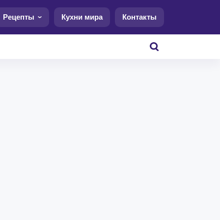
Рецепты
Кухни мира
Контакты