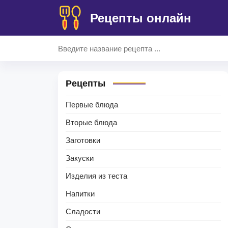
Рецепты онлайн
Рецепты
Первые блюда
Вторые блюда
Заготовки
Закуски
Изделия из теста
Напитки
Сладости