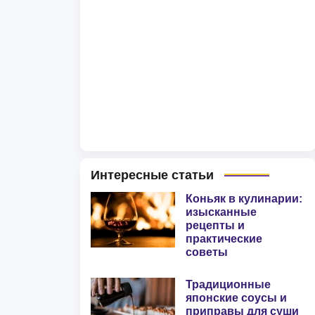
Интересные статьи
Коньяк в кулинарии:
изысканные
рецепты и
практические
советы
Традиционные
японские соусы и
приправы для суши