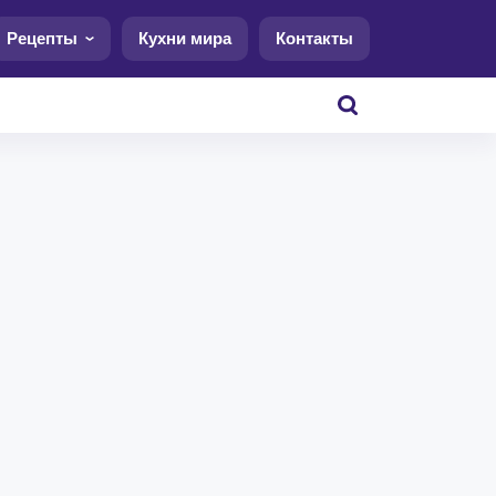
Рецепты
Кухни мира
Контакты