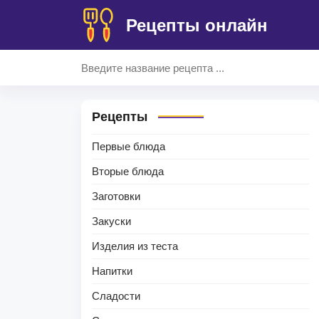
Рецепты онлайн
Рецепты
Первые блюда
Вторые блюда
Заготовки
Закуски
Изделия из теста
Напитки
Сладости