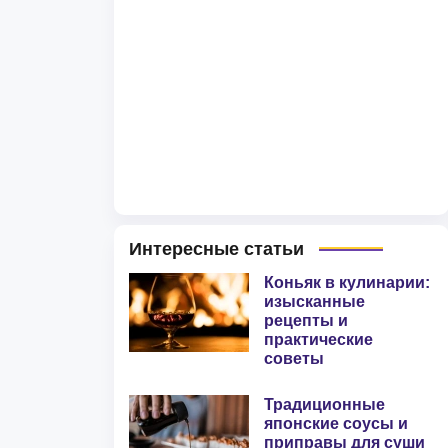
Интересные статьи
Коньяк в кулинарии:
изысканные
рецепты и
практические
советы
Традиционные
японские соусы и
приправы для суши