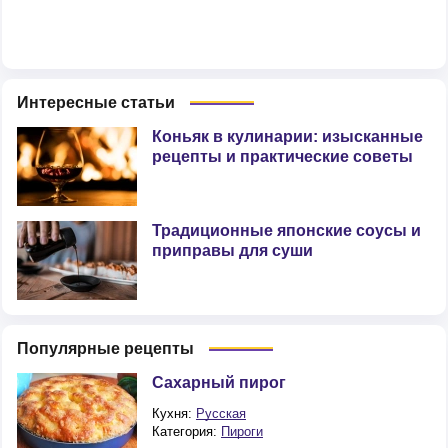
Интересные статьи
Коньяк в кулинарии: изысканные
рецепты и практические советы
Традиционные японские соусы и
приправы для суши
Популярные рецепты
Сахарный пирог
Кухня:
Русская
Категория:
Пироги