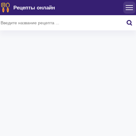
Рецепты онлайн