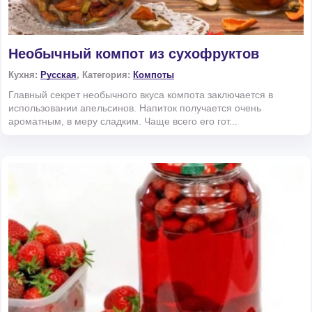
Необычный компот из сухофруктов
Кухня:
Русская
, Категория:
Компоты
Главный секрет необычного вкуса компота заключается в
использовании апельсинов. Напиток получается очень
ароматным, в меру сладким. Чаще всего его гот...