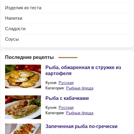
Изделия из теста
Напитки
Сладости
Соусы
Последние рецепты
Рыба, обжаренная в стружке из
картофеля
Кухня:
Русская
Категория:
Рыбные блюда
Рыба с кабачками
Кухня:
Русская
Категория:
Рыбные блюда
Запеченная рыба по-гречески