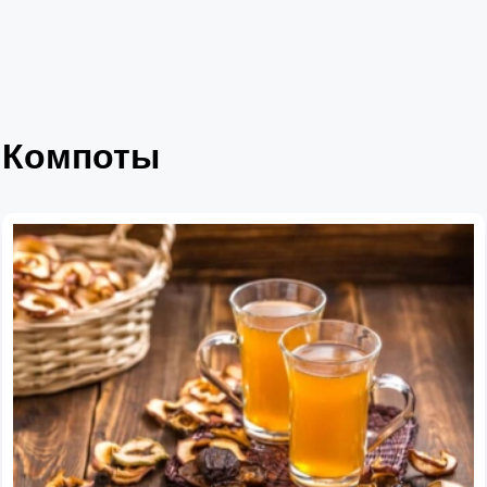
Компоты