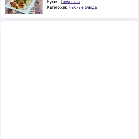
Кухня:
Греческая
Категория:
Рыбные блюда