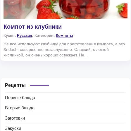
Компот из клубники
Кухня:
Русская
, Категория:
Компоты
Не все используют клубнику для приготовления компота, а это
&ndash; совершенно незаслуженно. Сладкий, с легкой
кислинкой, он очень хорошо освежает. Не...
Рецепты
Первые блюда
Вторые блюда
Заготовки
Закуски