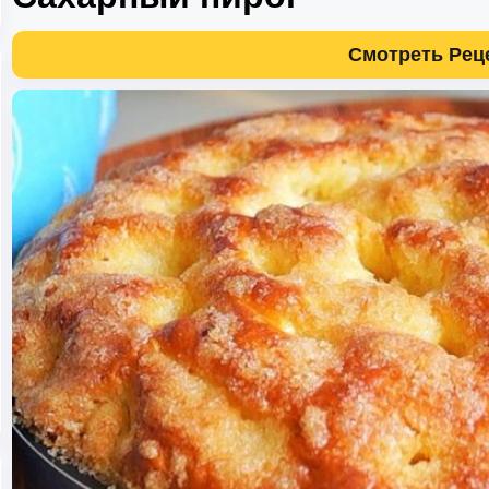
Смотреть Рец