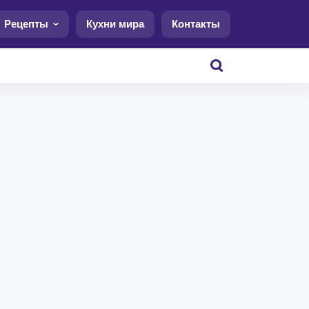
Рецепты
Кухни мира
Контакты