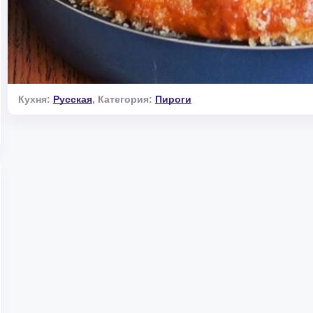
Кухня:
Русская
,
Категория:
Пироги