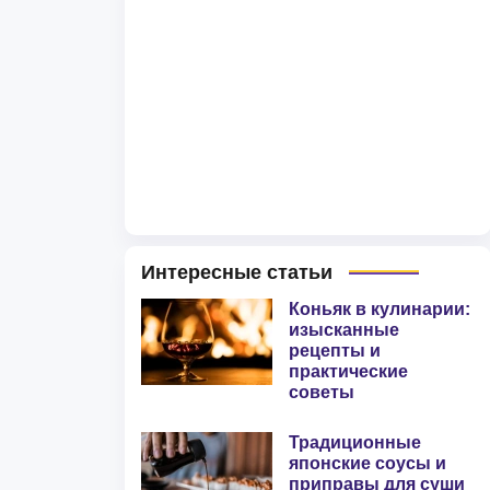
Интересные статьи
Коньяк в кулинарии:
изысканные
рецепты и
практические
советы
Традиционные
японские соусы и
приправы для суши