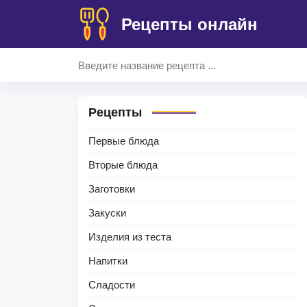
Рецепты онлайн
Рецепты
Первые блюда
Вторые блюда
Заготовки
Закуски
Изделия из теста
Напитки
Сладости