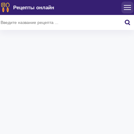
Рецепты онлайн