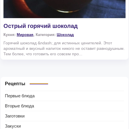
Острый горячий шоколад
Кухня:
Мировая
, Категория:
Шоколад
Горячий шоколад &ndash; для истинных ценителей. Этот
ароматный и вкусный напиток никого не оставит равнодушным.
Тем более, что готовить его совсем про...
Рецепты
Первые блюда
Вторые блюда
Заготовки
Закуски