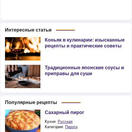
Интересные статьи
Коньяк в кулинарии: изысканные
рецепты и практические советы
Традиционные японские соусы и
приправы для суши
Популярные рецепты
Сахарный пирог
Кухня:
Русская
Категория:
Пироги