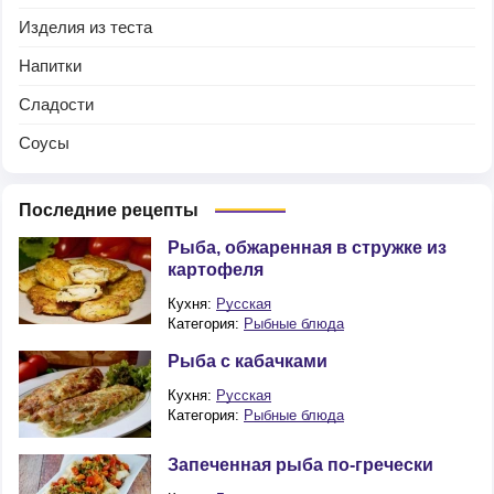
Изделия из теста
Напитки
Сладости
Соусы
Последние рецепты
Рыба, обжаренная в стружке из
картофеля
Кухня:
Русская
Категория:
Рыбные блюда
Рыба с кабачками
Кухня:
Русская
Категория:
Рыбные блюда
Запеченная рыба по-гречески