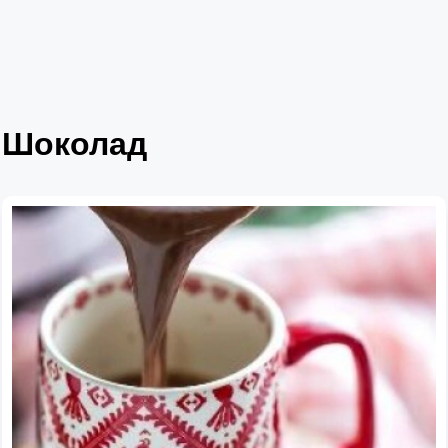
Шоколад