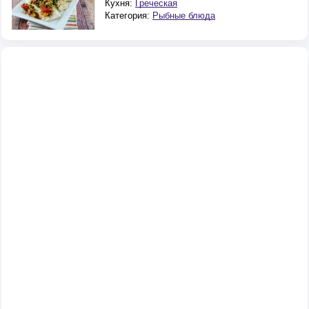
Кухня:
Греческая
Категория:
Рыбные блюда