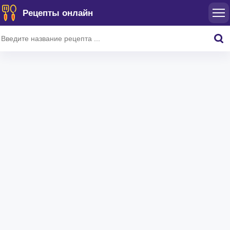
Рецепты онлайн