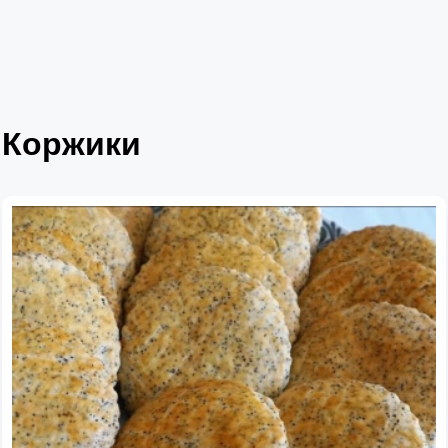
Коржики