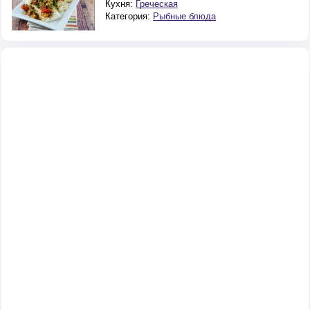
Кухня:
Греческая
Категория:
Рыбные блюда