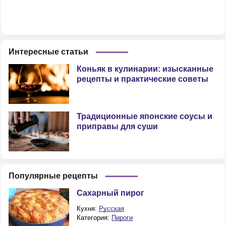
Интересные статьи
Коньяк в кулинарии: изысканные
рецепты и практические советы
Традиционные японские соусы и
приправы для суши
Популярные рецепты
Сахарный пирог
Кухня:
Русская
Категория:
Пироги