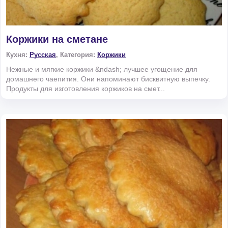
Коржики на сметане
Кухня:
Русская
, Категория:
Коржики
Нежные и мягкие коржики &ndash; лучшее угощение для
домашнего чаепития. Они напоминают бисквитную выпечку.
Продукты для изготовления коржиков на смет...