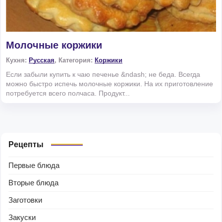
Молочные коржики
Кухня:
Русская
, Категория:
Коржики
Если забыли купить к чаю печенье &ndash; не беда. Всегда
можно быстро испечь молочные коржики. На их приготовление
потребуется всего полчаса. Продукт...
Рецепты
Первые блюда
Вторые блюда
Заготовки
Закуски