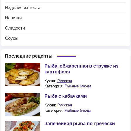
Изделия из теста
Напитки
Сладости
Соусы
Последние рецепты
Рыба, обжаренная в стружке из
картофеля
Кухня:
Русская
Категория:
Рыбные блюда
Рыба с кабачками
Кухня:
Русская
Категория:
Рыбные блюда
Запеченная рыба по-гречески