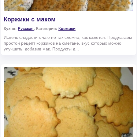
Коржики с маком
Кухня:
Русская
, Категория:
Коржики
Испечь сладости к чаю не так сложно, как кажется. Предлагаем
простой рецепт коржиков на сметане, вкус которых можно
улучшить, добавив мак. Продукты д...