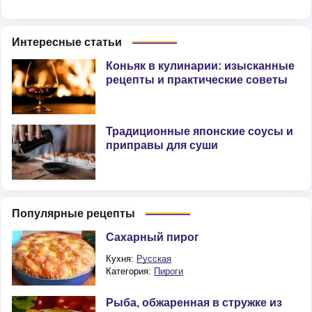
Интересные статьи
Коньяк в кулинарии: изысканные
рецепты и практические советы
Традиционные японские соусы и
приправы для суши
Популярные рецепты
Сахарный пирог
Кухня:
Русская
Категория:
Пироги
Рыба, обжаренная в стружке из