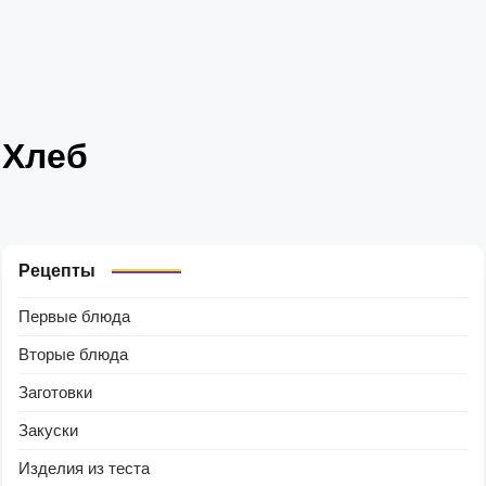
Хлеб
Рецепты
Первые блюда
Вторые блюда
Заготовки
Закуски
Изделия из теста