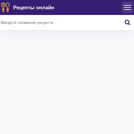
Рецепты онлайн