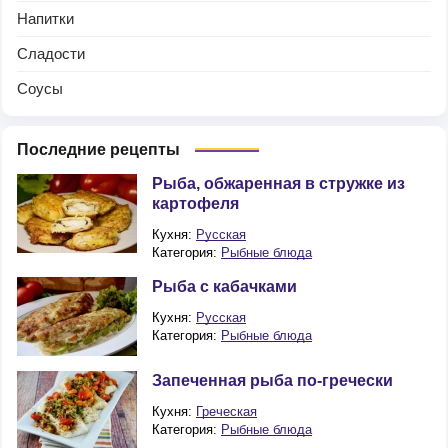
Напитки
Сладости
Соусы
Последние рецепты
Рыба, обжаренная в стружке из
картофеля
Кухня:
Русская
Категория:
Рыбные блюда
Рыба с кабачками
Кухня:
Русская
Категория:
Рыбные блюда
Запеченная рыба по-гречески
Кухня:
Греческая
Категория:
Рыбные блюда