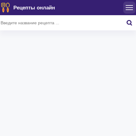
Рецепты онлайн