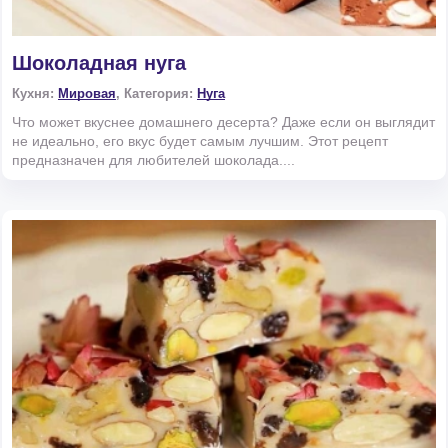
Шоколадная нуга
Кухня:
Мировая
, Категория:
Нуга
Что может вкуснее домашнего десерта? Даже если он выглядит
не идеально, его вкус будет самым лучшим. Этот рецепт
предназначен для любителей шоколада....