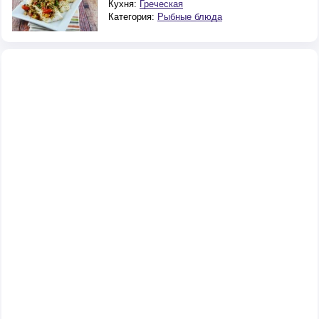
Кухня:
Греческая
Категория:
Рыбные блюда