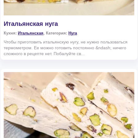
Итальянская нуга
Кухня:
Итальянская
, Категория:
Нуга
Чтобы приготовить итальянскую нугу, не нужно пользоваться
термометром. Ее можно готовить постоянно &ndash; ничего
сложного в рецепте нет. Побалуйте св...