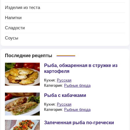
Изделия из теста
Напитки
Сладости
Соусы
Последние рецепты
Рыба, обжаренная в стружке из
картофеля
Кухня:
Русская
Категория:
Рыбные блюда
Рыба с кабачками
Кухня:
Русская
Категория:
Рыбные блюда
Запеченная рыба по-гречески