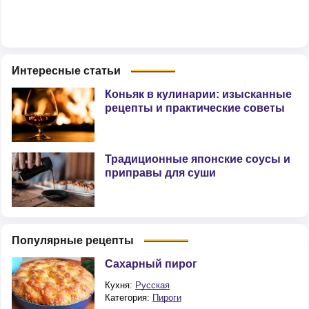
Интересные статьи
Коньяк в кулинарии: изысканные
рецепты и практические советы
Традиционные японские соусы и
приправы для суши
Популярные рецепты
Сахарный пирог
Кухня:
Русская
Категория:
Пироги