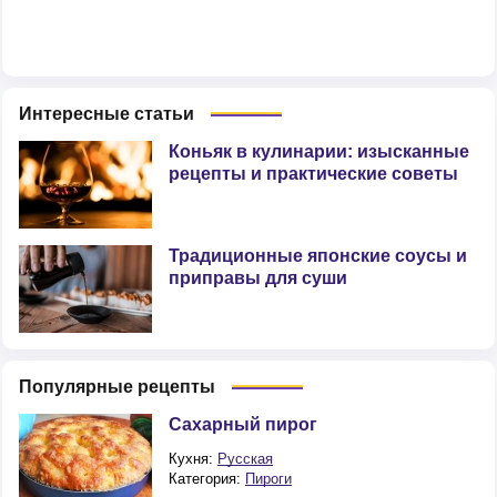
Интересные статьи
Коньяк в кулинарии: изысканные
рецепты и практические советы
Традиционные японские соусы и
приправы для суши
Популярные рецепты
Сахарный пирог
Кухня:
Русская
Категория:
Пироги