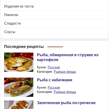
Изделия из теста
Напитки
Сладости
Соусы
Последние рецепты
Рыба, обжаренная в стружке из
картофеля
Кухня:
Русская
Категория:
Рыбные блюда
Рыба с кабачками
Кухня:
Русская
Категория:
Рыбные блюда
Запеченная рыба по-гречески