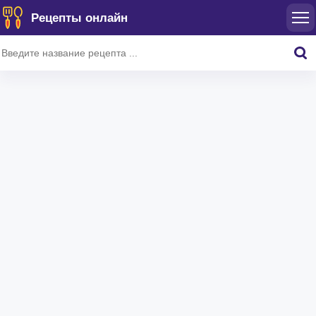
Рецепты онлайн