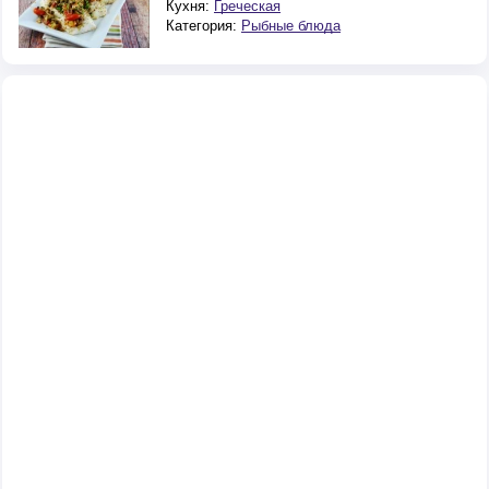
Кухня:
Греческая
Категория:
Рыбные блюда