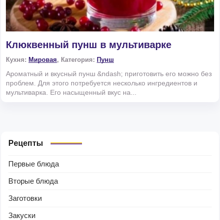
Клюквенный пунш в мультиварке
Кухня:
Мировая
, Категория:
Пунш
Ароматный и вкусный пунш &ndash; приготовить его можно без
проблем. Для этого потребуется несколько ингредиентов и
мультиварка. Его насыщенный вкус на...
Рецепты
Первые блюда
Вторые блюда
Заготовки
Закуски