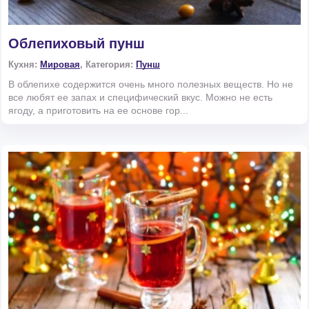
Облепиховый пунш
Кухня:
Мировая
, Категория:
Пунш
В облепихе содержится очень много полезных веществ. Но не
все любят ее запах и специфический вкус. Можно не есть
ягоду, а приготовить на ее основе гор...