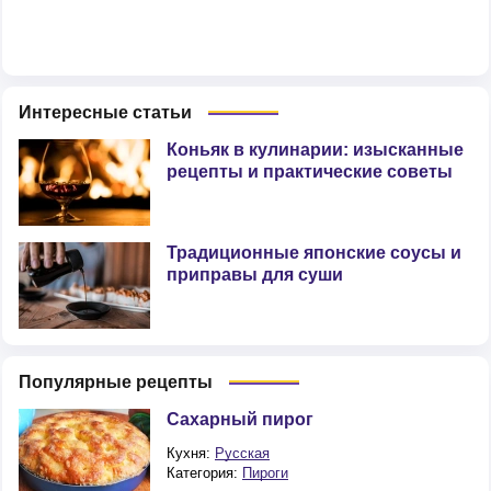
Интересные статьи
Коньяк в кулинарии: изысканные
рецепты и практические советы
Традиционные японские соусы и
приправы для суши
Популярные рецепты
Сахарный пирог
Кухня:
Русская
Категория:
Пироги