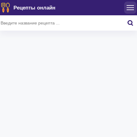
Рецепты онлайн