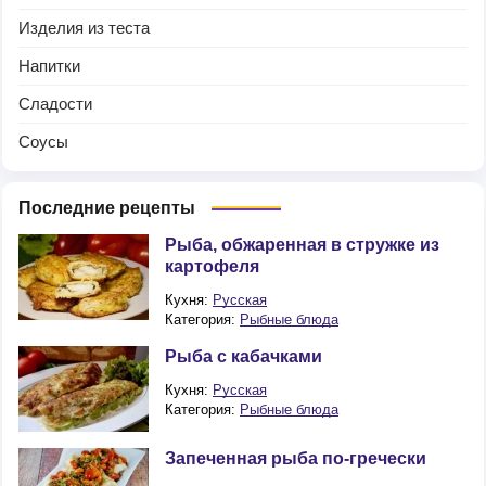
Изделия из теста
Напитки
Сладости
Соусы
Последние рецепты
Рыба, обжаренная в стружке из
картофеля
Кухня:
Русская
Категория:
Рыбные блюда
Рыба с кабачками
Кухня:
Русская
Категория:
Рыбные блюда
Запеченная рыба по-гречески