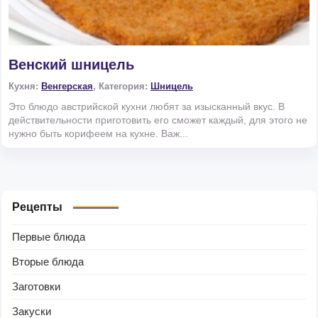
Венский шницель
Кухня:
Венгерская
, Категория:
Шницель
Это блюдо австрийской кухни любят за изысканный вкус. В
действительности приготовить его сможет каждый, для этого не
нужно быть корифеем на кухне. Важ...
Рецепты
Первые блюда
Вторые блюда
Заготовки
Закуски