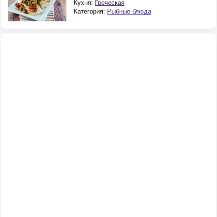
Кухня:
Греческая
Категория:
Рыбные блюда