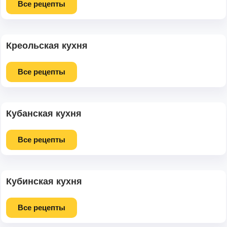
Все рецепты
Креольская кухня
Все рецепты
Кубанская кухня
Все рецепты
Кубинская кухня
Все рецепты