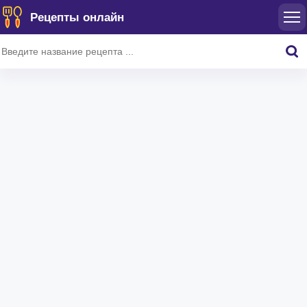
Рецепты онлайн