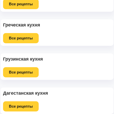
Все рецепты
Греческая кухня
Все рецепты
Грузинская кухня
Все рецепты
Дагестанская кухня
Все рецепты