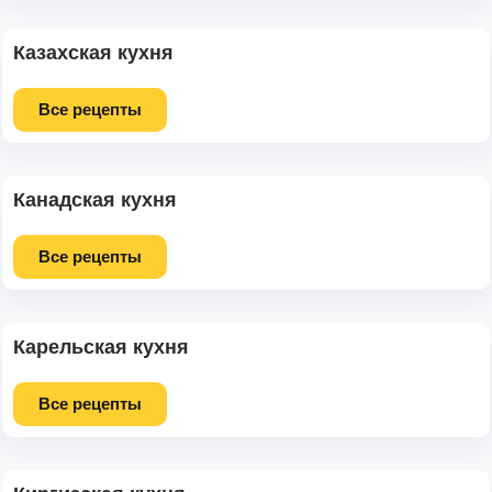
Казахская кухня
Все рецепты
Канадская кухня
Все рецепты
Карельская кухня
Все рецепты