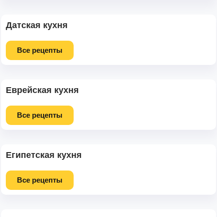
Датская кухня
Все рецепты
Еврейская кухня
Все рецепты
Египетская кухня
Все рецепты