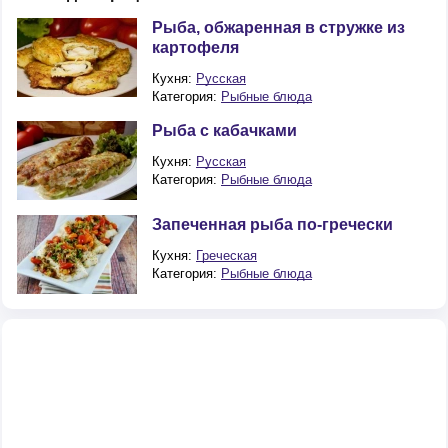
Рыба, обжаренная в стружке из
картофеля
Кухня:
Русская
Категория:
Рыбные блюда
Рыба с кабачками
Кухня:
Русская
Категория:
Рыбные блюда
Запеченная рыба по-гречески
Кухня:
Греческая
Категория:
Рыбные блюда