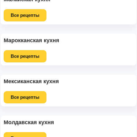
Все рецепты
Марокканская кухня
Все рецепты
Мексиканская кухня
Все рецепты
Молдавская кухня