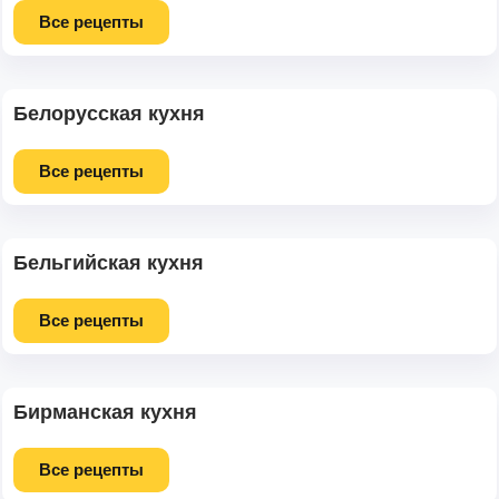
Все рецепты
Белорусская кухня
Все рецепты
Бельгийская кухня
Все рецепты
Бирманская кухня
Все рецепты