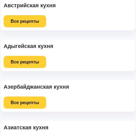
Австрийская кухня
Все рецепты
Адыгейская кухня
Все рецепты
Азербайджанская кухня
Все рецепты
Азиатская кухня