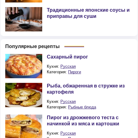
Традиционные японские соусы и
приправы для суши
Популярные рецепты
Сахарный пирог
Кухня:
Русская
Категория:
Пироги
Рыба, обжаренная в стружке из
картофеля
Кухня:
Русская
Категория:
Рыбные блюда
Пирог из дрожжевого теста с
начинкой из мяса и картошки
Кухня:
Русская