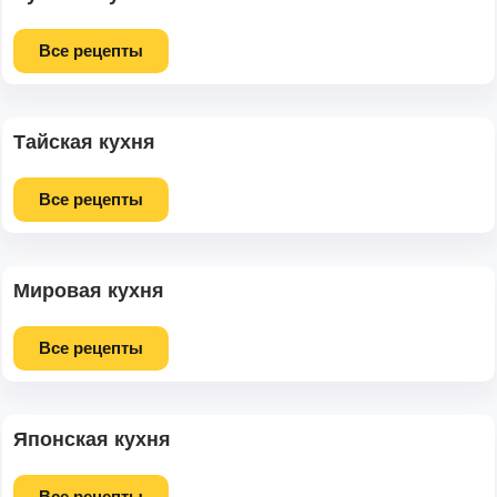
Все рецепты
Тайская кухня
Все рецепты
Мировая кухня
Все рецепты
Японская кухня
Все рецепты