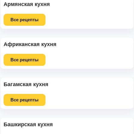
Армянская кухня
Все рецепты
Африканская кухня
Все рецепты
Багамская кухня
Все рецепты
Башкирская кухня