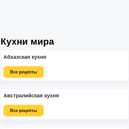
Кухни мира
Абхазская кухня
Все рецепты
Австралийская кухня
Все рецепты