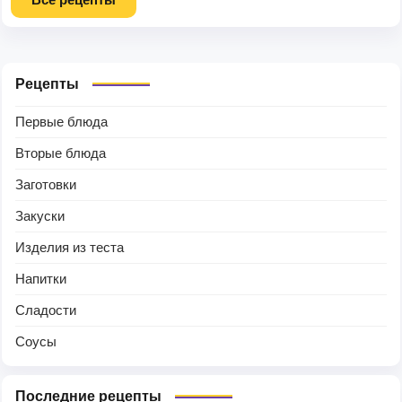
Рецепты
Первые блюда
Вторые блюда
Заготовки
Закуски
Изделия из теста
Напитки
Сладости
Соусы
Последние рецепты