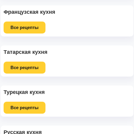
Французская кухня
Все рецепты
Татарская кухня
Все рецепты
Турецкая кухня
Все рецепты
Русская кухня