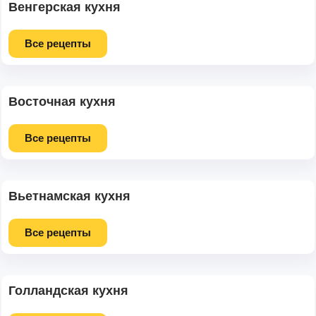
Венгерская кухня
Все рецепты
Восточная кухня
Все рецепты
Вьетнамская кухня
Все рецепты
Голландская кухня