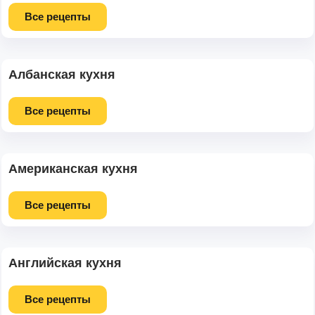
Все рецепты
Албанская кухня
Все рецепты
Американская кухня
Все рецепты
Английская кухня
Все рецепты