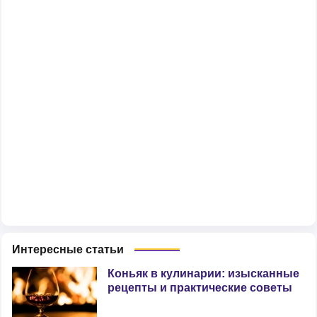
Интересные статьи
Коньяк в кулинарии: изысканные
рецепты и практические советы