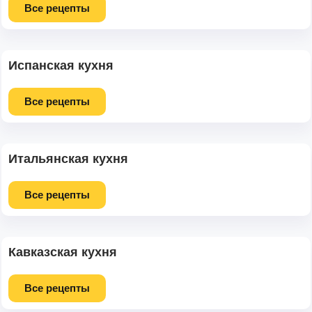
Все рецепты
Испанская кухня
Все рецепты
Итальянская кухня
Все рецепты
Кавказская кухня
Все рецепты