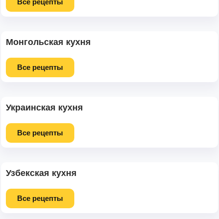
Все рецепты
Монгольская кухня
Все рецепты
Украинская кухня
Все рецепты
Узбекская кухня
Все рецепты