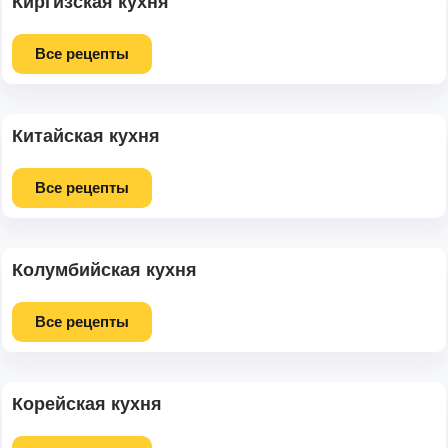
Киргизская кухня
Все рецепты
Китайская кухня
Все рецепты
Колумбийская кухня
Все рецепты
Корейская кухня