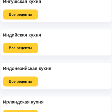
Ингушская кухня
Все рецепты
Индийская кухня
Все рецепты
Индонезийская кухня
Все рецепты
Ирландская кухня