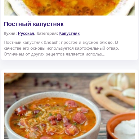
Постный капустняк
Кухня:
Русская
, Категория:
Капустняк
Постный капустняк &ndash; простое и вкусное блюдо. В
качестве его основы используется картофельный отвар.
Отличием от других рецептов является использ...