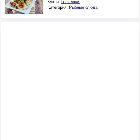
Кухня:
Греческая
Категория:
Рыбные блюда