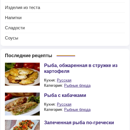
Изделия из теста
Напитки
Сладости
Соусы
Последние рецепты
Рыба, обжаренная в стружке из
картофеля
Кухня:
Русская
Категория:
Рыбные блюда
Рыба с кабачками
Кухня:
Русская
Категория:
Рыбные блюда
Запеченная рыба по-гречески