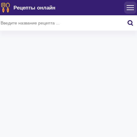
Рецепты онлайн