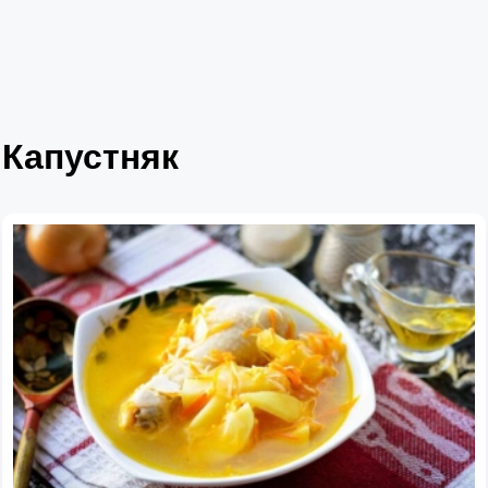
Капустняк