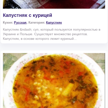
Капустняк с курицей
Кухня:
Русская
, Категория:
Капустняк
Капустняк &ndash; суп, который пользуется популярностью в
Украине и Польше. Существует множество рецептов.
Капустняк, в основе которого лежит куриный...