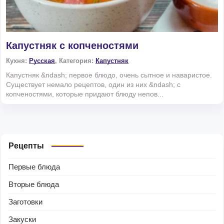
Капустняк с копченостями
Кухня:
Русская
, Категория:
Капустняк
Капустняк &ndash; первое блюдо, очень сытное и наваристое.
Существует немало рецептов, один из них &ndash; с
копченостями, которые придают блюду непов...
Рецепты
Первые блюда
Вторые блюда
Заготовки
Закуски