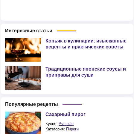
Интересные статьи
Коньяк в кулинарии: изысканные
рецепты и практические советы
Традиционные японские соусы и
приправы для суши
Популярные рецепты
Сахарный пирог
Кухня:
Русская
Категория:
Пироги