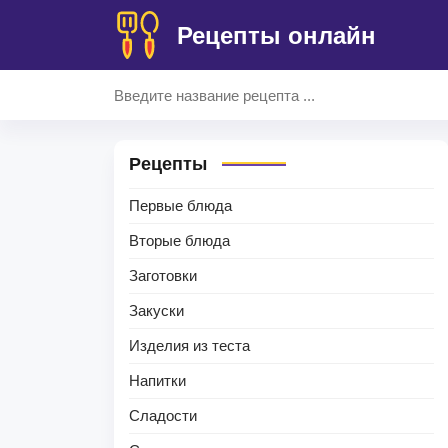
Рецепты онлайн
Рецепты
Первые блюда
Вторые блюда
Заготовки
Закуски
Изделия из теста
Напитки
Сладости