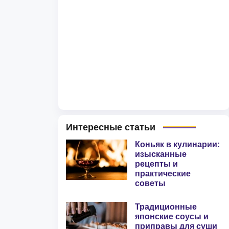
Интересные статьи
Коньяк в кулинарии:
изысканные
рецепты и
практические
советы
Традиционные
японские соусы и
приправы для суши