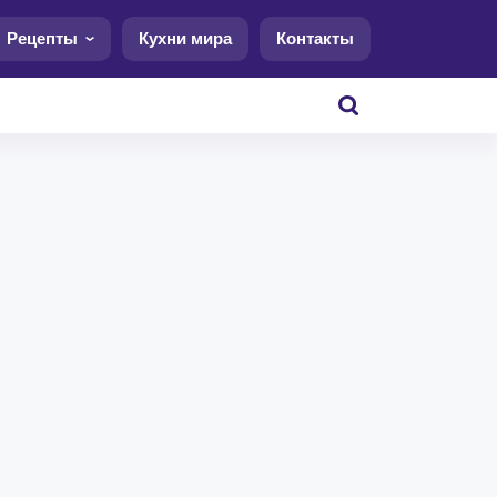
Рецепты
Кухни мира
Контакты