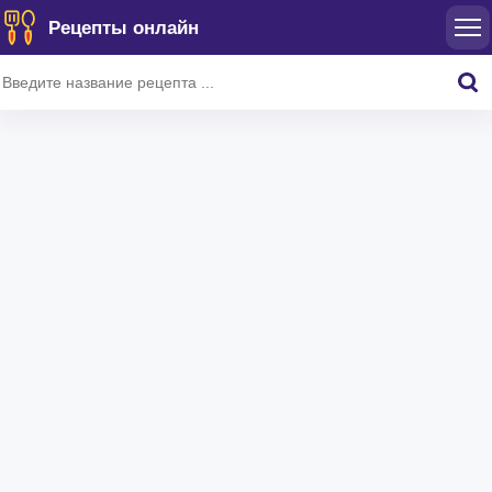
Рецепты онлайн