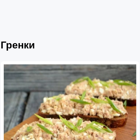
Гренки