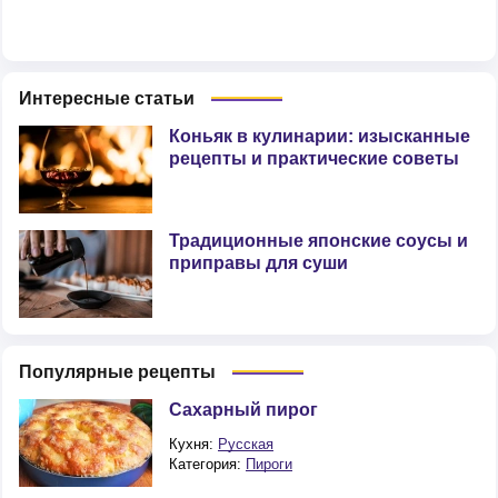
Интересные статьи
Коньяк в кулинарии: изысканные
рецепты и практические советы
Традиционные японские соусы и
приправы для суши
Популярные рецепты
Сахарный пирог
Кухня:
Русская
Категория:
Пироги