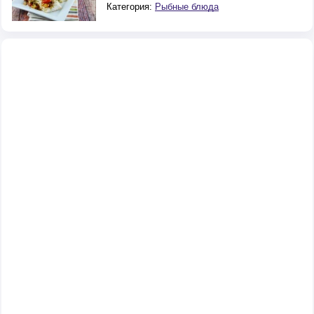
Категория:
Рыбные блюда