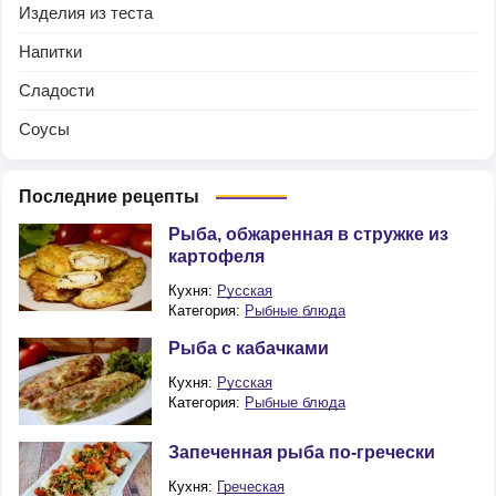
Изделия из теста
Напитки
Сладости
Соусы
Последние рецепты
Рыба, обжаренная в стружке из
картофеля
Кухня:
Русская
Категория:
Рыбные блюда
Рыба с кабачками
Кухня:
Русская
Категория:
Рыбные блюда
Запеченная рыба по-гречески
Кухня:
Греческая