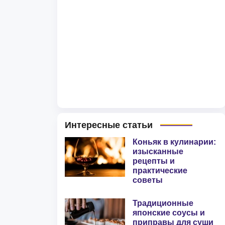
Интересные статьи
Коньяк в кулинарии:
изысканные
рецепты и
практические
советы
Традиционные
японские соусы и
приправы для суши