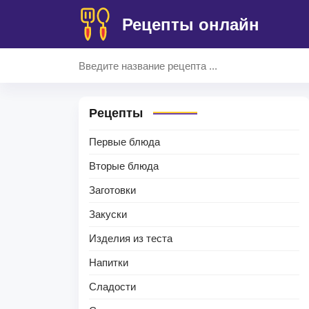
Рецепты онлайн
Рецепты
Первые блюда
Вторые блюда
Заготовки
Закуски
Изделия из теста
Напитки
Сладости