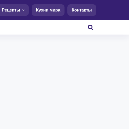
Рецепты
Кухни мира
Контакты