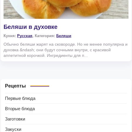
Беляши в духовке
Кухня:
Русская
, Категория:
Беляши
Обычно беляши жарят на сковороде. Но не менее популярна и
духовка &ndash; они будут сочными внутри, с красивой
аппетитной корочкой. Ингредиенты для п...
Рецепты
Первые блюда
Вторые блюда
Заготовки
Закуски