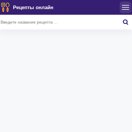
Рецепты онлайн