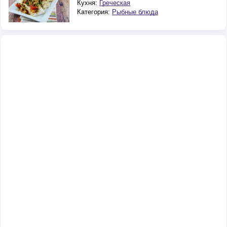
Кухня:
Греческая
Категория:
Рыбные блюда