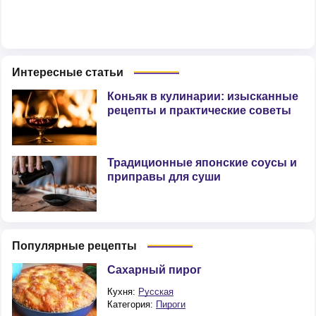
Интересные статьи
Коньяк в кулинарии: изысканные
рецепты и практические советы
Традиционные японские соусы и
приправы для суши
Популярные рецепты
Сахарный пирог
Кухня:
Русская
Категория:
Пироги