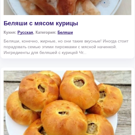
Беляши с мясом курицы
Кухня:
Русская
, Категория:
Беляши
Беляши, конечно, жирные, но они такие вкусные! Иногда стоит
порадовать семью этими пирожками с мясной начинкой.
Ингредиенты для беляшей с курицей Чт...