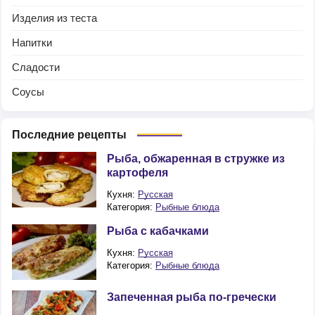
Изделия из теста
Напитки
Сладости
Соусы
Последние рецепты
Рыба, обжаренная в стружке из
картофеля
Кухня:
Русская
Категория:
Рыбные блюда
Рыба с кабачками
Кухня:
Русская
Категория:
Рыбные блюда
Запеченная рыба по-гречески