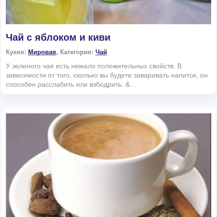
Чай с яблоком и киви
Кухня:
Мировая
, Категория:
Чай
У зеленого чая есть немало положительных свойств. В
зависимости от того, сколько вы будете заваривать напиток, он
способен расслабить или взбодрить. &...