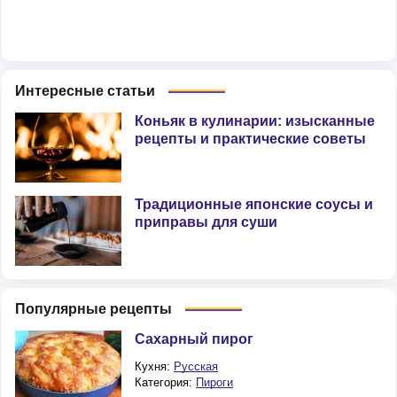
Интересные статьи
Коньяк в кулинарии: изысканные
рецепты и практические советы
Традиционные японские соусы и
приправы для суши
Популярные рецепты
Сахарный пирог
Кухня:
Русская
Категория:
Пироги