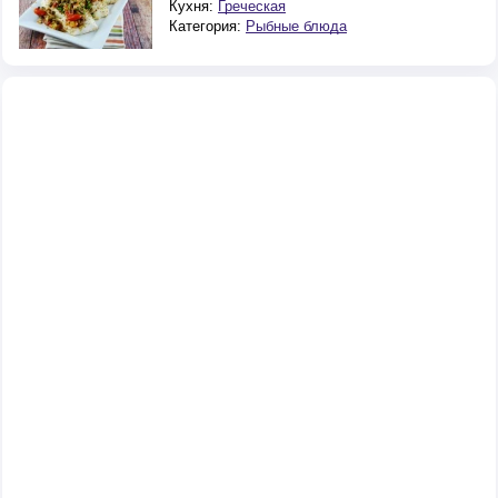
Кухня:
Греческая
Категория:
Рыбные блюда