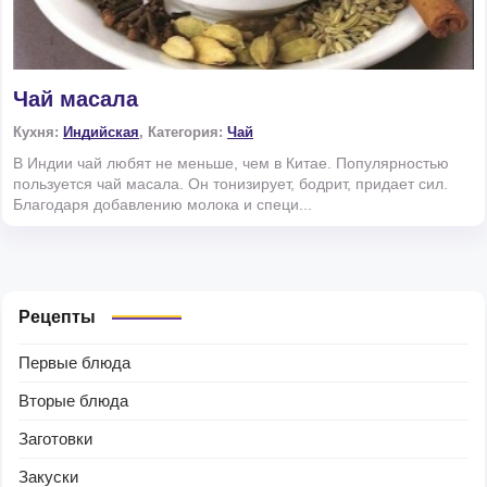
Чай масала
Кухня:
Индийская
, Категория:
Чай
В Индии чай любят не меньше, чем в Китае. Популярностью
пользуется чай масала. Он тонизирует, бодрит, придает сил.
Благодаря добавлению молока и специ...
Рецепты
Первые блюда
Вторые блюда
Заготовки
Закуски