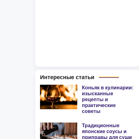
Интересные статьи
Коньяк в кулинарии:
изысканные
рецепты и
практические
советы
Традиционные
японские соусы и
приправы для суши