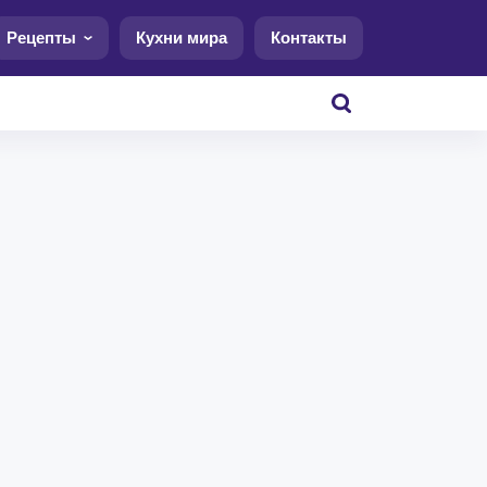
Рецепты
Кухни мира
Контакты