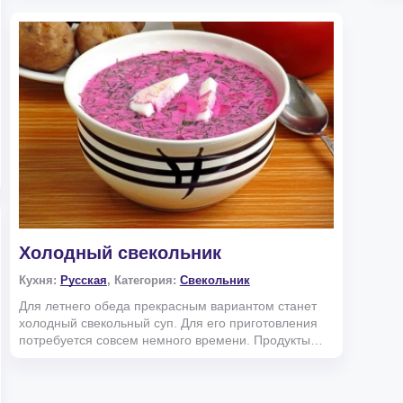
Холодный свекольник
Кухня:
Русская
, Категория:
Свекольник
Для летнего обеда прекрасным вариантом станет
холодный свекольный суп. Для его приготовления
потребуется совсем немного времени. Продукты
для пригото...