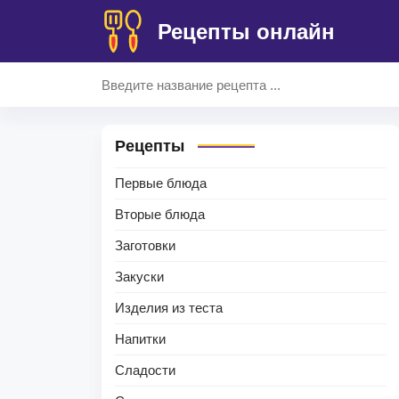
Рецепты онлайн
Рецепты
Первые блюда
Вторые блюда
Заготовки
Закуски
Изделия из теста
Напитки
Сладости