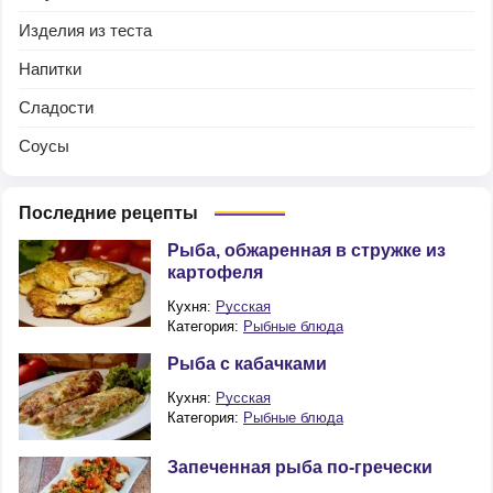
Изделия из теста
Напитки
Сладости
Соусы
Последние рецепты
Рыба, обжаренная в стружке из
картофеля
Кухня:
Русская
Категория:
Рыбные блюда
Рыба с кабачками
Кухня:
Русская
Категория:
Рыбные блюда
Запеченная рыба по-гречески