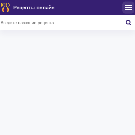
Рецепты онлайн