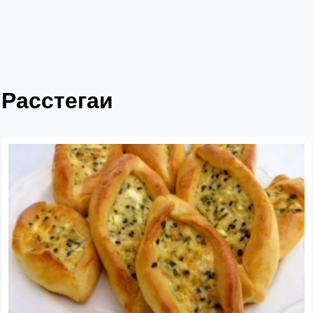
Расстегаи