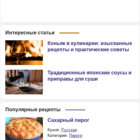
Интересные статьи
Коньяк в кулинарии: изысканные
рецепты и практические советы
Традиционные японские соусы и
приправы для суши
Популярные рецепты
Сахарный пирог
Кухня:
Русская
Категория:
Пироги