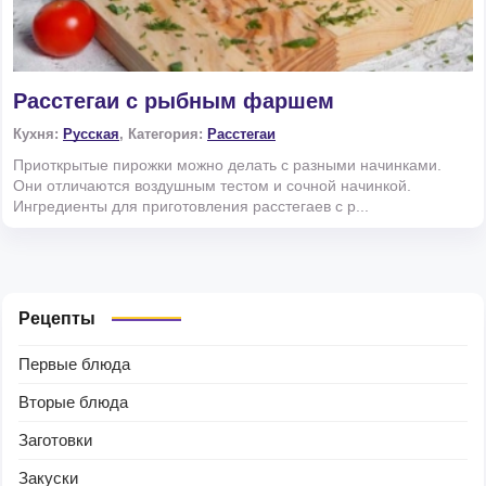
Расстегаи с рыбным фаршем
Кухня:
Русская
, Категория:
Расстегаи
Приоткрытые пирожки можно делать с разными начинками.
Они отличаются воздушным тестом и сочной начинкой.
Ингредиенты для приготовления расстегаев с р...
Рецепты
Первые блюда
Вторые блюда
Заготовки
Закуски