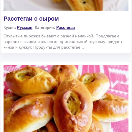
Расстегаи с сыром
Кухня:
Русская
, Категория:
Расстегаи
Открытые пирожки бывают с разной начинкой. Предлагаем
вариант с сыром и зеленью, оригинальный вкус ему придает
кинза и кунжут. Продукты для расстегае...