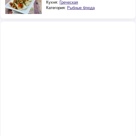
Кухня:
Греческая
Категория:
Рыбные блюда