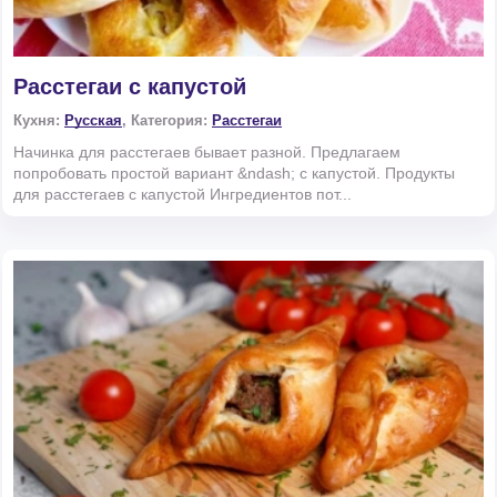
Расстегаи с капустой
Кухня:
Русская
, Категория:
Расстегаи
Начинка для расстегаев бывает разной. Предлагаем
попробовать простой вариант &ndash; с капустой. Продукты
для расстегаев с капустой Ингредиентов пот...