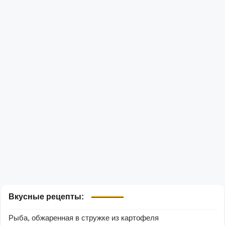
Вкусные рецепты:
Рыба, обжаренная в стружке из картофеля