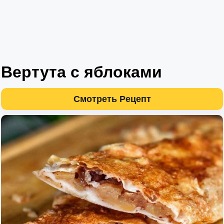
Вертута с яблоками
Смотреть Рецепт