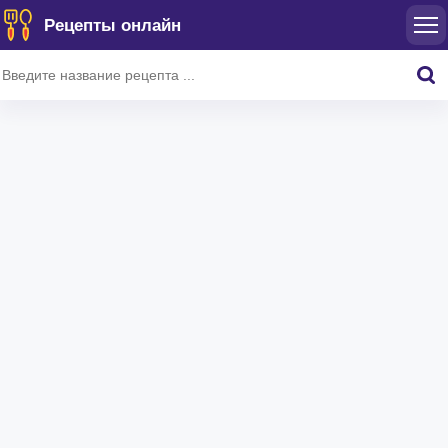
Рецепты онлайн