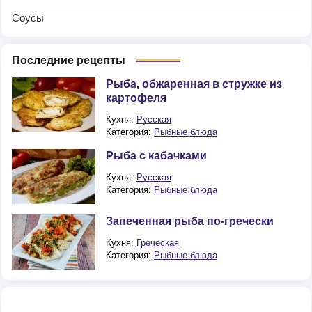
Соусы
Последние рецепты
Рыба, обжаренная в стружке из
картофеля
Кухня:
Русская
Категория:
Рыбные блюда
Рыба с кабачками
Кухня:
Русская
Категория:
Рыбные блюда
Запеченная рыба по-гречески
Кухня:
Греческая
Категория:
Рыбные блюда