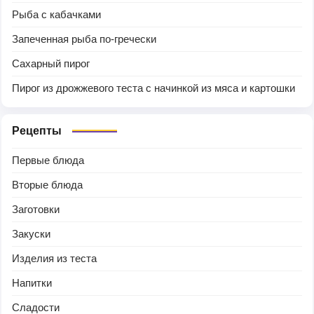
Рыба с кабачками
Запеченная рыба по-гречески
Сахарный пирог
Пирог из дрожжевого теста с начинкой из мяса и картошки
Рецепты
Первые блюда
Вторые блюда
Заготовки
Закуски
Изделия из теста
Напитки
Сладости