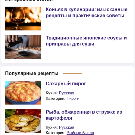
Коньяк в кулинарии: изысканные
рецепты и практические советы
Традиционные японские соусы и
приправы для суши
Популярные рецепты
Сахарный пирог
Кухня:
Русская
Категория:
Пироги
Рыба, обжаренная в стружке из
картофеля
Кухня:
Русская
Категория:
Рыбные блюда