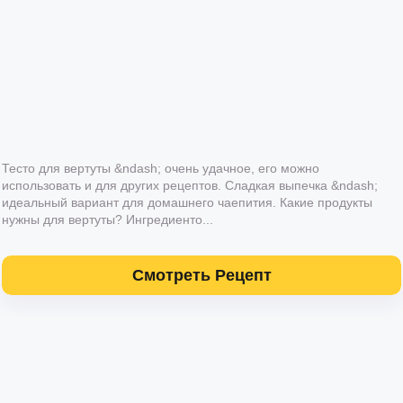
Тесто для вертуты &ndash; очень удачное, его можно
использовать и для других рецептов. Сладкая выпечка &ndash;
идеальный вариант для домашнего чаепития. Какие продукты
нужны для вертуты? Ингредиенто...
Смотреть Рецепт