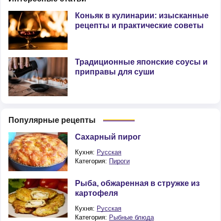
Коньяк в кулинарии: изысканные
рецепты и практические советы
Традиционные японские соусы и
приправы для суши
Популярные рецепты
Сахарный пирог
Кухня:
Русская
Категория:
Пироги
Рыба, обжаренная в стружке из
картофеля
Кухня:
Русская
Категория:
Рыбные блюда