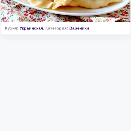
Кухня:
Украинская
,
Категория:
Вареники