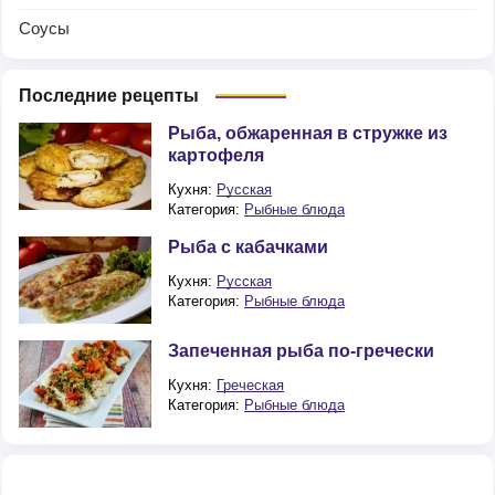
Соусы
Последние рецепты
Рыба, обжаренная в стружке из
картофеля
Кухня:
Русская
Категория:
Рыбные блюда
Рыба с кабачками
Кухня:
Русская
Категория:
Рыбные блюда
Запеченная рыба по-гречески
Кухня:
Греческая
Категория:
Рыбные блюда