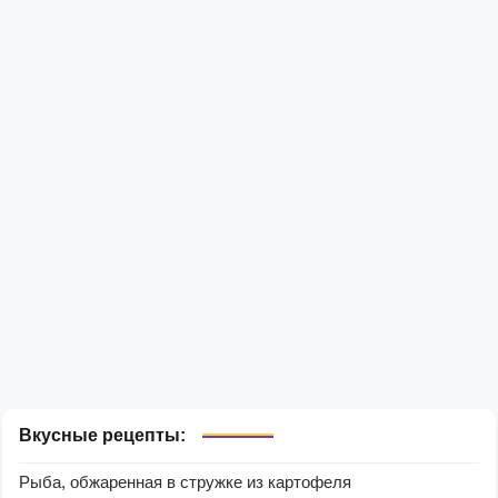
Вкусные рецепты:
Рыба, обжаренная в стружке из картофеля