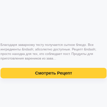
Благодаря заварному тесту получается сытное блюдо. Все
ингредиенты &ndash; абсолютно доступные. Рецепт &ndash;
просто находка для тех, кто соблюдает пост. Продукты для
приготовления вареников из зава...
Смотреть Рецепт