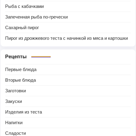
Рыба с кабачками
Запеченная рыба по-гречески
Сахарный пирог
Пирог из дрожжевого теста с начинкой из мяса и картошки
Рецепты
Первые блюда
Вторые блюда
Заготовки
Закуски
Изделия из теста
Напитки
Сладости