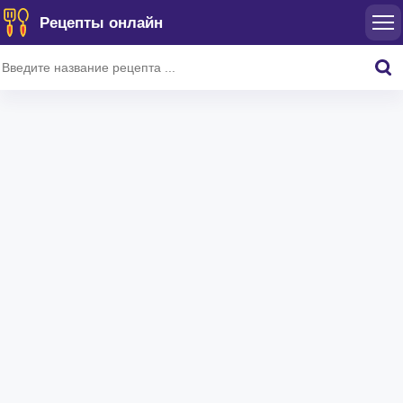
Рецепты онлайн