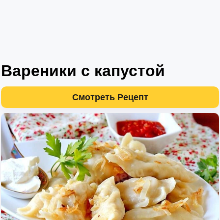
Вареники с капустой
Смотреть Рецепт