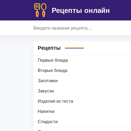
Рецепты онлайн
Рецепты
Первые блюда
Вторые блюда
Заготовки
Закуски
Изделия из теста
Напитки
Сладости