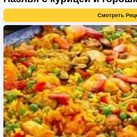
Смотреть Рец