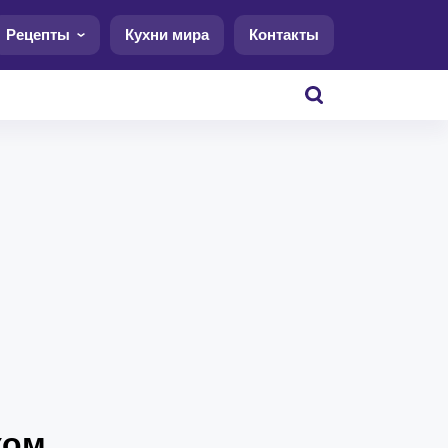
Рецепты
Кухни мира
Контакты
ком