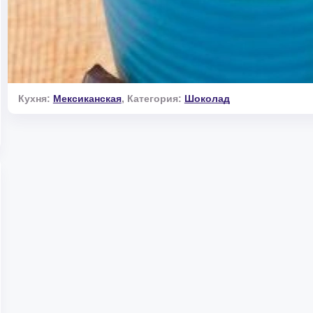
Кухня:
Мексиканская
,
Категория:
Шоколад