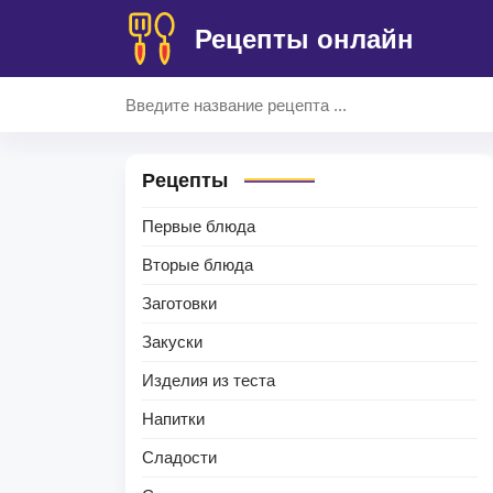
Рецепты онлайн
Рецепты
Первые блюда
Вторые блюда
Заготовки
Закуски
Изделия из теста
Напитки
Сладости