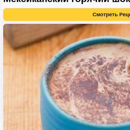
Смотреть Рец