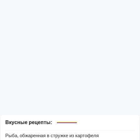
Вкусные рецепты:
Рыба, обжаренная в стружке из картофеля