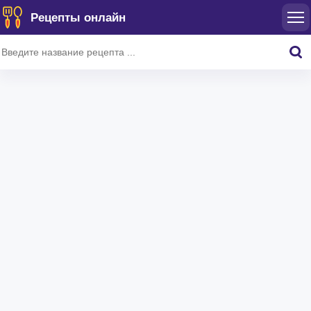
Рецепты онлайн