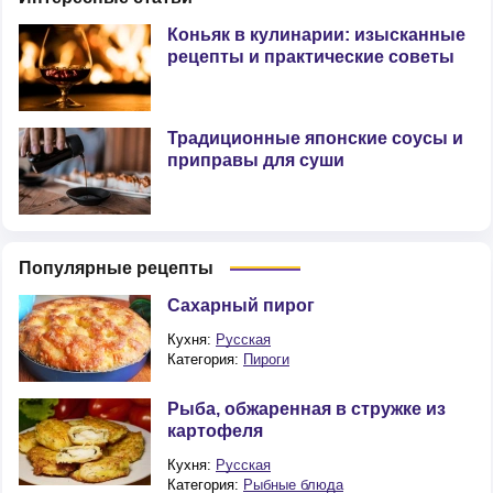
Коньяк в кулинарии: изысканные
рецепты и практические советы
Традиционные японские соусы и
приправы для суши
Популярные рецепты
Сахарный пирог
Кухня:
Русская
Категория:
Пироги
Рыба, обжаренная в стружке из
картофеля
Кухня:
Русская
Категория:
Рыбные блюда