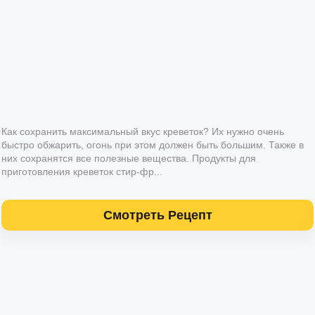
Как сохранить максимальный вкус креветок? Их нужно очень
быстро обжарить, огонь при этом должен быть большим. Также в
них сохранятся все полезные вещества. Продукты для
приготовления креветок стир-фр...
Смотреть Рецепт