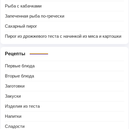
Рыба с кабачками
Запеченная рыба по-гречески
Сахарный пирог
Пирог из дрожжевого теста с начинкой из мяса и картошки
Рецепты
Первые блюда
Вторые блюда
Заготовки
Закуски
Изделия из теста
Напитки
Сладости