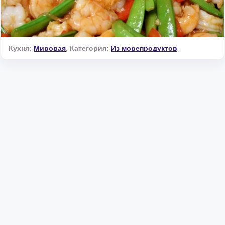
Кухня:
Мировая
,
Категория:
Из морепродуктов