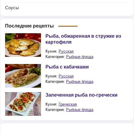
Соусы
Последние рецепты
Рыба, обжаренная в стружке из
картофеля
Кухня:
Русская
Категория:
Рыбные блюда
Рыба с кабачками
Кухня:
Русская
Категория:
Рыбные блюда
Запеченная рыба по-гречески
Кухня:
Греческая
Категория:
Рыбные блюда