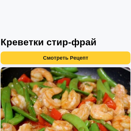
Креветки стир-фрай
Смотреть Рецепт