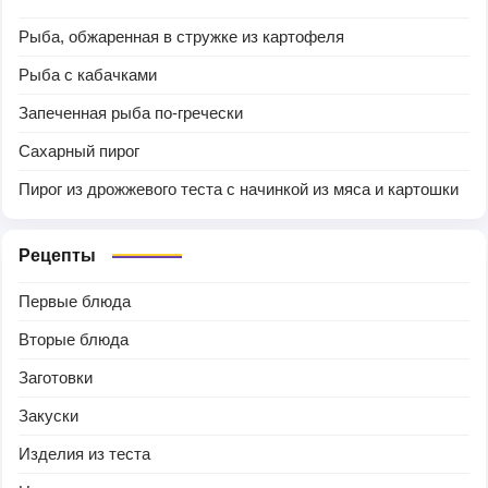
Рыба, обжаренная в стружке из картофеля
Рыба с кабачками
Запеченная рыба по-гречески
Сахарный пирог
Пирог из дрожжевого теста с начинкой из мяса и картошки
Рецепты
Первые блюда
Вторые блюда
Заготовки
Закуски
Изделия из теста