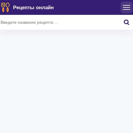
Рецепты онлайн