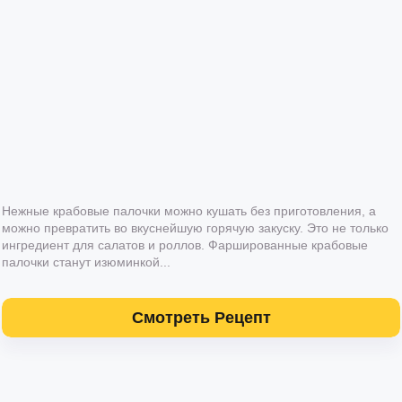
Нежные крабовые палочки можно кушать без приготовления, а
можно превратить во вкуснейшую горячую закуску. Это не только
ингредиент для салатов и роллов. Фаршированные крабовые
палочки станут изюминкой...
Смотреть Рецепт