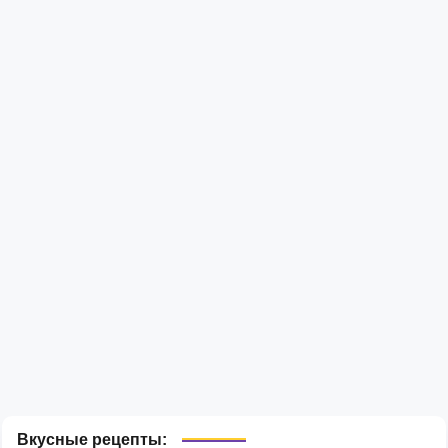
Вкусные рецепты: