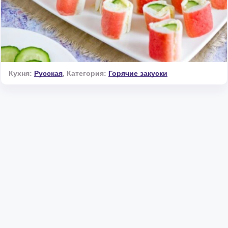
Кухня:
Русская
,
Категория:
Горячие закуски