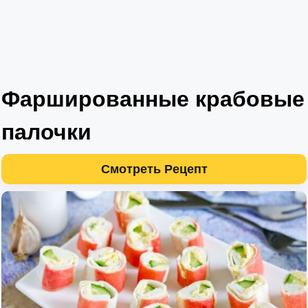
Фаршированные крабовые
палочки
Смотреть Рецепт