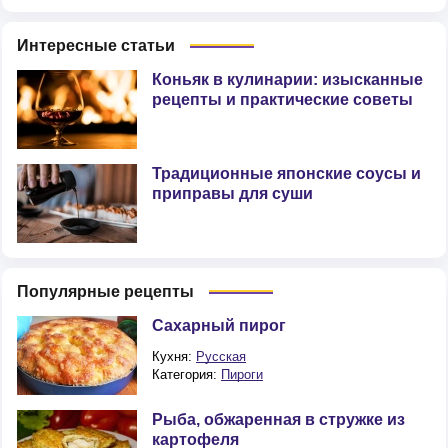
Интересные статьи
Коньяк в кулинарии: изысканные
рецепты и практические советы
Традиционные японские соусы и
приправы для суши
Популярные рецепты
Сахарный пирог
Кухня:
Русская
Категория:
Пироги
Рыба, обжаренная в стружке из
картофеля