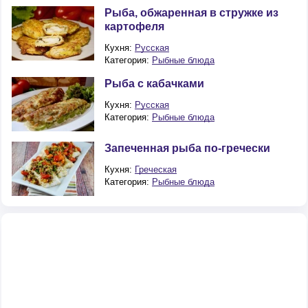
Рыба, обжаренная в стружке из
картофеля
Кухня:
Русская
Категория:
Рыбные блюда
Рыба с кабачками
Кухня:
Русская
Категория:
Рыбные блюда
Запеченная рыба по-гречески
Кухня:
Греческая
Категория:
Рыбные блюда