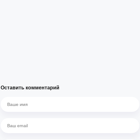
Оставить комментарий