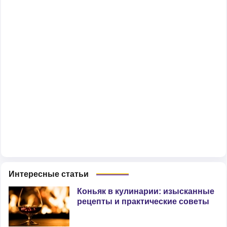
Интересные статьи
Коньяк в кулинарии: изысканные
рецепты и практические советы