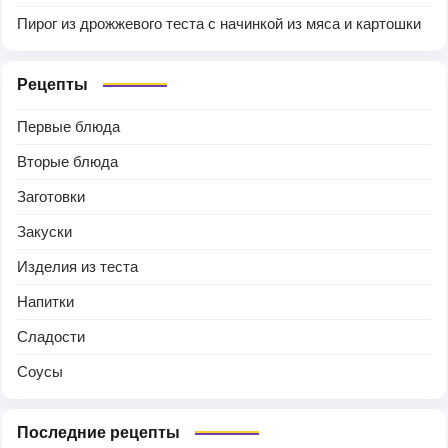
Пирог из дрожжевого теста с начинкой из мяса и картошки
Рецепты
Первые блюда
Вторые блюда
Заготовки
Закуски
Изделия из теста
Напитки
Сладости
Соусы
Последние рецепты