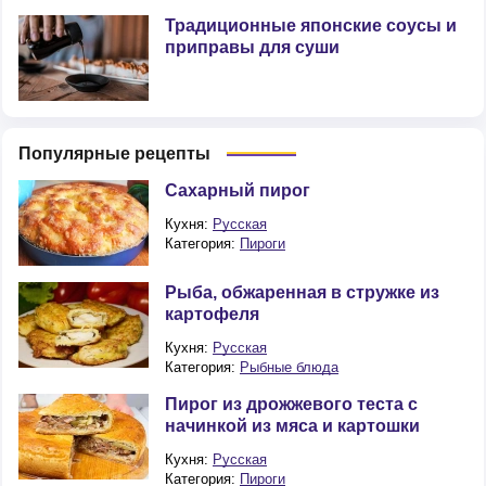
Традиционные японские соусы и
приправы для суши
Популярные рецепты
Сахарный пирог
Кухня:
Русская
Категория:
Пироги
Рыба, обжаренная в стружке из
картофеля
Кухня:
Русская
Категория:
Рыбные блюда
Пирог из дрожжевого теста с
начинкой из мяса и картошки
Кухня:
Русская
Категория:
Пироги