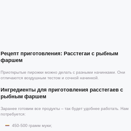
Рецепт приготовления: Расстегаи с рыбным
фаршем
Приоткрытые пирожки можно делать с разными начинками. Они
отличаются воздушным тестом и сочной начинкой.
Ингредиенты для приготовления расстегаев с
рыбным фаршем
Заранее готовим все продукты – так будет удобнее работать. Нам
потребуется:
450-500 грамм муки;