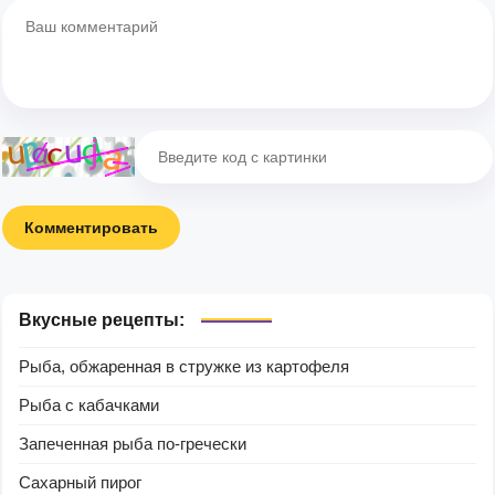
Комментировать
Вкусные рецепты:
Рыба, обжаренная в стружке из картофеля
Рыба с кабачками
Запеченная рыба по-гречески
Сахарный пирог