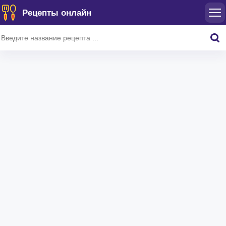
Рецепты онлайн