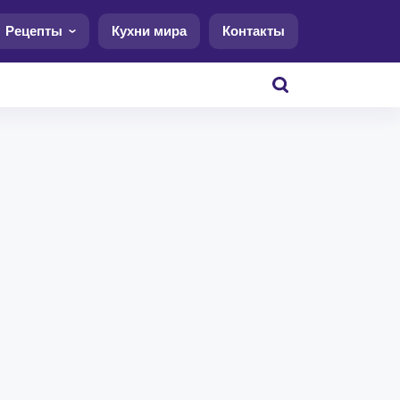
Рецепты
Кухни мира
Контакты