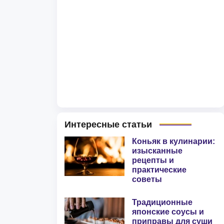
Интересные статьи
Коньяк в кулинарии:
изысканные
рецепты и
практические
советы
Традиционные
японские соусы и
приправы для суши