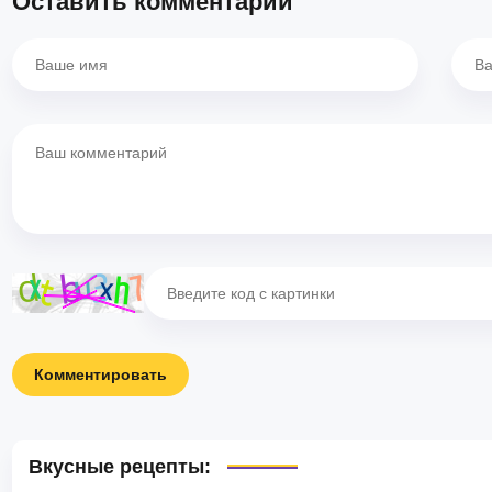
Оставить комментарий
Комментировать
Вкусные рецепты: