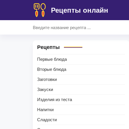
Рецепты онлайн
Рецепты
Первые блюда
Вторые блюда
Заготовки
Закуски
Изделия из теста
Напитки
Сладости