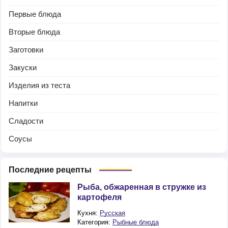
Первые блюда
Вторые блюда
Заготовки
Закуски
Изделия из теста
Напитки
Сладости
Соусы
Последние рецепты
Рыба, обжаренная в стружке из
картофеля
Кухня:
Русская
Категория:
Рыбные блюда