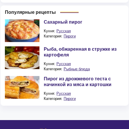
Популярные рецепты
Сахарный пирог
Кухня:
Русская
Категория:
Пироги
Рыба, обжаренная в стружке из
картофеля
Кухня:
Русская
Категория:
Рыбные блюда
Пирог из дрожжевого теста с
начинкой из мяса и картошки
Кухня:
Русская
Категория:
Пироги