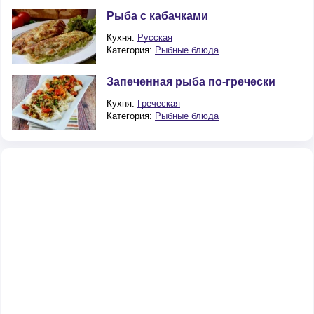
Рыба с кабачками
Кухня:
Русская
Категория:
Рыбные блюда
Запеченная рыба по-гречески
Кухня:
Греческая
Категория:
Рыбные блюда