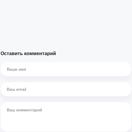
Оставить комментарий