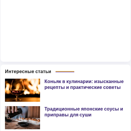
Интересные статьи
Коньяк в кулинарии: изысканные
рецепты и практические советы
Традиционные японские соусы и
приправы для суши