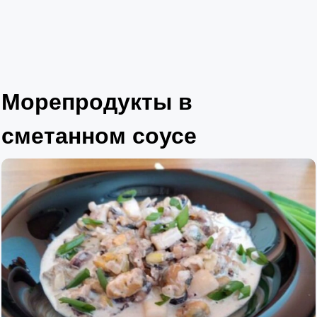
Морепродукты в
сметанном соусе