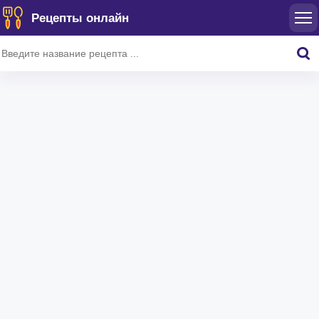
Рецепты онлайн