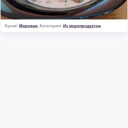
Кухня:
Мировая
,
Категория:
Из морепродуктов