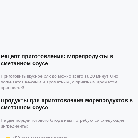
Рецепт приготовления: Морепродукты в
сметанном соусе
Приготовить вкусное блюдо можно всего за 20 минут. Оно
получается нежным и ароматным, с приятным ароматом
прянностей.
Продукты для приготовления морепродуктов в
сметанном соусе
На две порции готового блюда нам потребуются следующие
ингредиенты:
450 грамм морепродуктов;