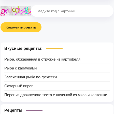
Комментировать
Вкусные рецепты:
Рыба, обжаренная в стружке из картофеля
Рыба с кабачками
Запеченная рыба по-гречески
Сахарный пирог
Пирог из дрожжевого теста с начинкой из мяса и картошки
Рецепты