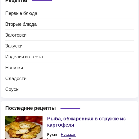
Рецепты
Первые блюда
Вторые блюда
Заготовки
Закуски
Изделия из теста
Напитки
Сладости
Соусы
Последние рецепты
Рыба, обжаренная в стружке из
картофеля
Кухня:
Русская