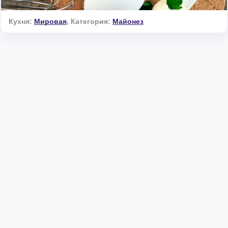
Кухня:
Мировая
,
Категория:
Майонез