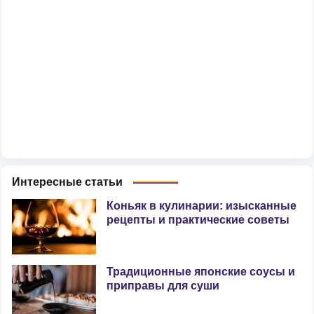
Интересные статьи
Коньяк в кулинарии: изысканные
рецепты и практические советы
Традиционные японские соусы и
приправы для суши