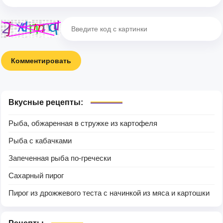
Комментировать
Вкусные рецепты:
Рыба, обжаренная в стружке из картофеля
Рыба с кабачками
Запеченная рыба по-гречески
Сахарный пирог
Пирог из дрожжевого теста с начинкой из мяса и картошки