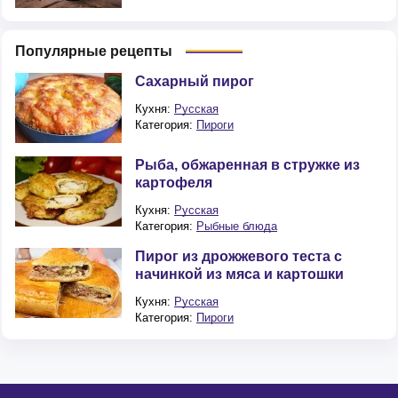
Популярные рецепты
Сахарный пирог
Кухня:
Русская
Категория:
Пироги
Рыба, обжаренная в стружке из
картофеля
Кухня:
Русская
Категория:
Рыбные блюда
Пирог из дрожжевого теста с
начинкой из мяса и картошки
Кухня:
Русская
Категория:
Пироги