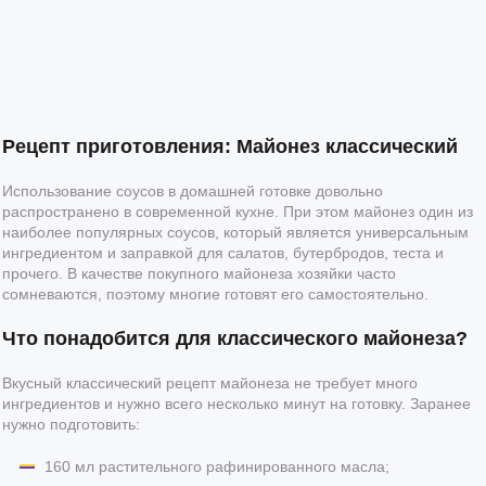
Рецепт приготовления: Майонез классический
Использование соусов в домашней готовке довольно
распространено в современной кухне. При этом майонез один из
наиболее популярных соусов, который является универсальным
ингредиентом и заправкой для салатов, бутербродов, теста и
прочего. В качестве покупного майонеза хозяйки часто
сомневаются, поэтому многие готовят его самостоятельно.
Что понадобится для классического майонеза?
Вкусный классический рецепт майонеза не требует много
ингредиентов и нужно всего несколько минут на готовку. Заранее
нужно подготовить:
160 мл растительного рафинированного масла;