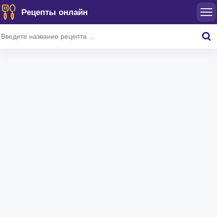
Рецепты онлайн