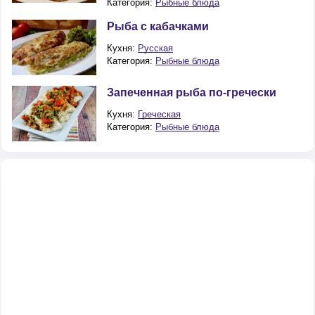
Категория:
Рыбные блюда
Рыба с кабачками
Кухня:
Русская
Категория:
Рыбные блюда
Запеченная рыба по-гречески
Кухня:
Греческая
Категория:
Рыбные блюда