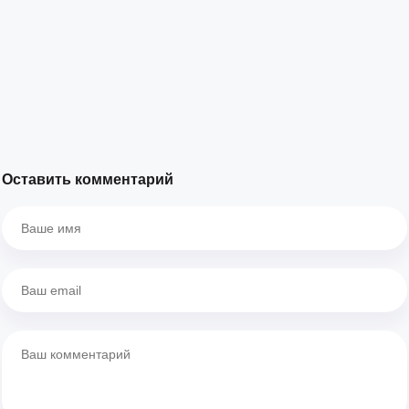
Оставить комментарий