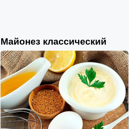
Майонез классический