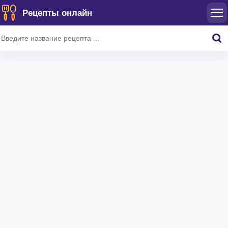
Рецепты онлайн