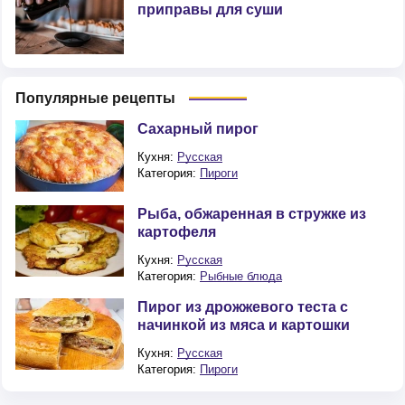
приправы для суши
Популярные рецепты
Сахарный пирог
Кухня:
Русская
Категория:
Пироги
Рыба, обжаренная в стружке из
картофеля
Кухня:
Русская
Категория:
Рыбные блюда
Пирог из дрожжевого теста с
начинкой из мяса и картошки
Кухня:
Русская
Категория:
Пироги