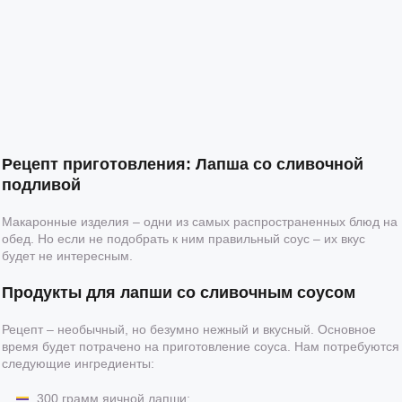
Рецепт приготовления: Лапша со сливочной
подливой
Макаронные изделия – одни из самых распространенных блюд на
обед. Но если не подобрать к ним правильный соус – их вкус
будет не интересным.
Продукты для лапши со сливочным соусом
Рецепт – необычный, но безумно нежный и вкусный. Основное
время будет потрачено на приготовление соуса. Нам потребуются
следующие ингредиенты:
300 грамм яичной лапши;