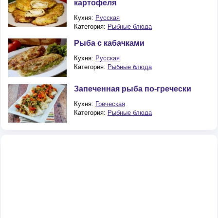
картофеля
Кухня:
Русская
Категория:
Рыбные блюда
Рыба с кабачками
Кухня:
Русская
Категория:
Рыбные блюда
Запеченная рыба по-гречески
Кухня:
Греческая
Категория:
Рыбные блюда