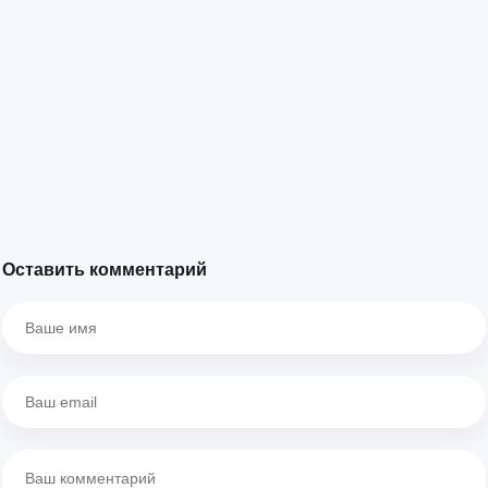
Оставить комментарий