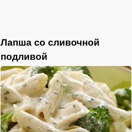
Лапша со сливочной
подливой