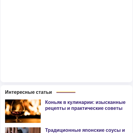
Интересные статьи
Коньяк в кулинарии: изысканные
рецепты и практические советы
Традиционные японские соусы и