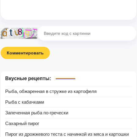
Комментировать
Вкусные рецепты:
Рыба, обжаренная в стружке из картофеля
Рыба с кабачками
Запеченная рыба по-гречески
Сахарный пирог
Пирог из дрожжевого теста с начинкой из мяса и картошки