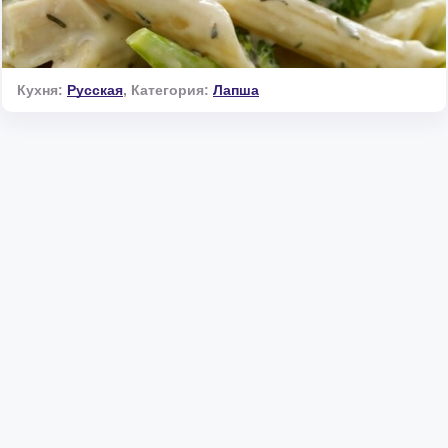
Кухня:
Русская
,
Категория:
Лапша