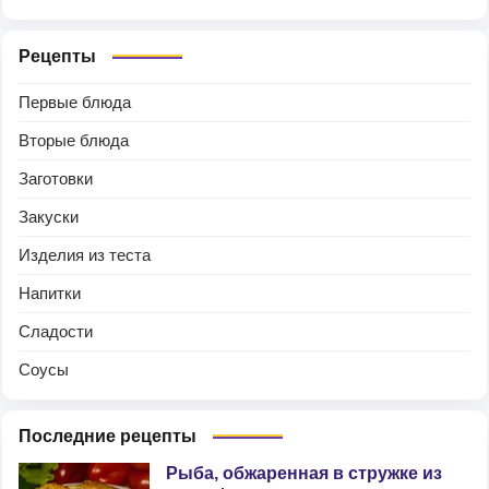
Рецепты
Первые блюда
Вторые блюда
Заготовки
Закуски
Изделия из теста
Напитки
Сладости
Соусы
Последние рецепты
Рыба, обжаренная в стружке из