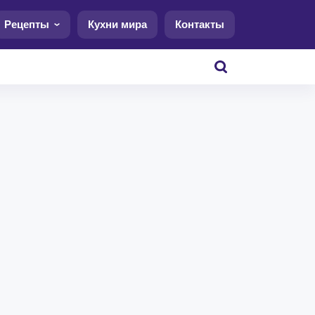
Рецепты
Кухни мира
Контакты