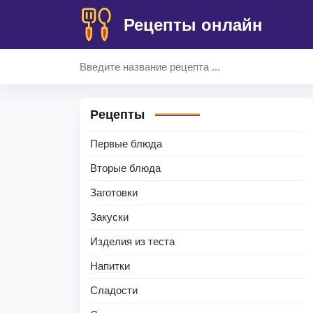
Рецепты онлайн
Рецепты
Первые блюда
Вторые блюда
Заготовки
Закуски
Изделия из теста
Напитки
Сладости