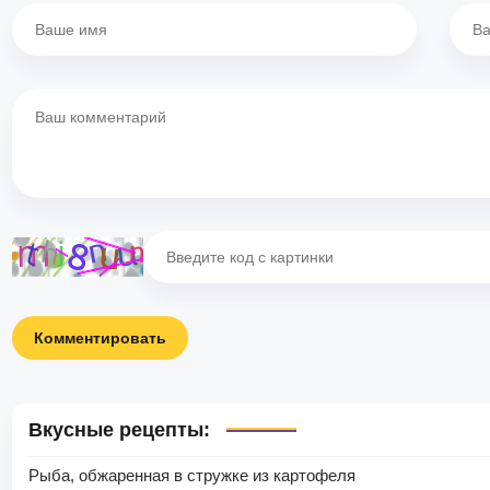
Комментировать
Вкусные рецепты:
Рыба, обжаренная в стружке из картофеля