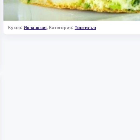
Кухня:
Испанская
,
Категория:
Тортилья