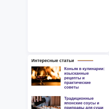
Интересные статьи
Коньяк в кулинарии:
изысканные
рецепты и
практические
советы
Традиционные
японские соусы и
приправы для суши