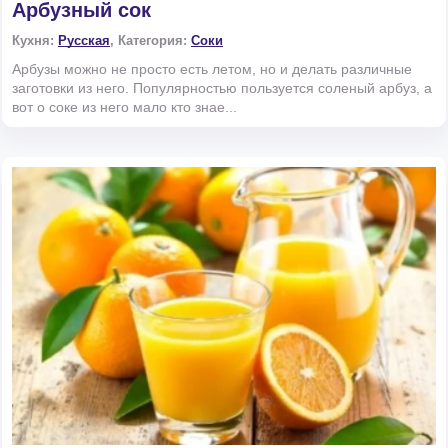
Арбузный сок
Кухня:
Русская
, Категория:
Соки
Арбузы можно не просто есть летом, но и делать различные
заготовки из него. Популярностью пользуется соленый арбуз, а
вот о соке из него мало кто знае...