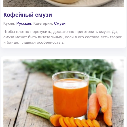
Кофейный смузи
Кухня:
Русская
, Категория:
Смузи
Чтобы плотно перекусить, достаточно приготовить смузи. Да,
смузи может быть питательным, если в его составе есть творог
и банан. Главная особенность з...