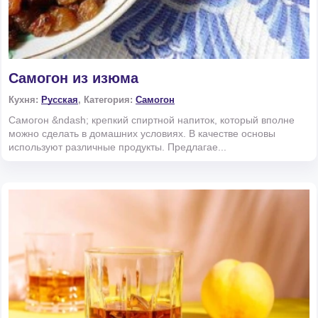
Самогон из изюма
Кухня:
Русская
, Категория:
Самогон
Самогон &ndash; крепкий спиртной напиток, который вполне
можно сделать в домашних условиях. В качестве основы
используют различные продукты. Предлагае...