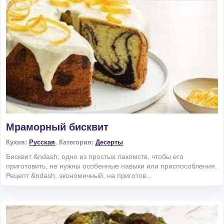
Мраморный бисквит
Кухня:
Русская
, Категория:
Десерты
Бисквит &ndash; одно из простых лакомств, чтобы его
приготовить, не нужны особенные навыки или приспособления.
Рецепт &ndash; экономичный, на приготов...