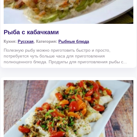
Рыба с кабачками
Кухня:
Русская
, Категория:
Рыбные блюда
Полезную рыбу можно приготовить быстро и просто,
потребуется чуть больше часа для приготовления
полноценного блюда. Продукты для приготовления рыбы с...