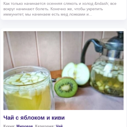
Как только начинается осенняя слякоть и холод &ndash; все
вокруг начинают болеть. Конечно же, чтобы укрепить
иммунитет, мы начинаем есть мед ложками и...
Чай с яблоком и киви
Кухня:
Мировая
, Категория:
Чай