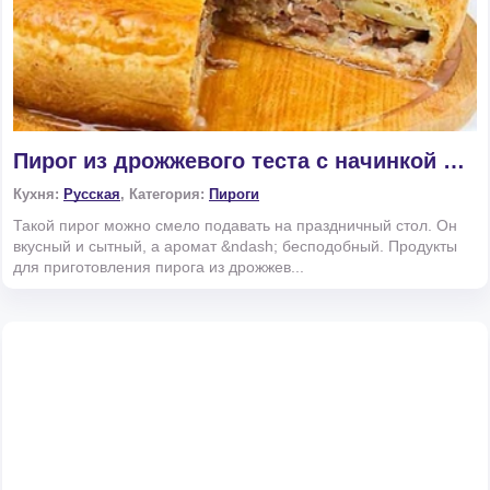
Пирог из дрожжевого теста с начинкой из мяса и картошки
Кухня:
Русская
, Категория:
Пироги
Такой пирог можно смело подавать на праздничный стол. Он
вкусный и сытный, а аромат &ndash; бесподобный. Продукты
для приготовления пирога из дрожжев...