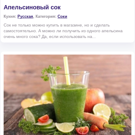
Апельсиновый сок
Кухня:
Русская
, Категория:
Соки
Сок не только можно купить в магазине, но и сделать
самостоятельно. А можно ли получить из одного апельсина
очень много сока? Да, если использовать на...