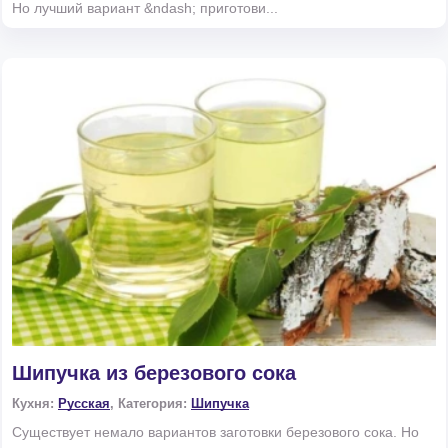
Но лучший вариант &ndash; приготови...
Шипучка из березового сока
Кухня:
Русская
, Категория:
Шипучка
Существует немало вариантов заготовки березового сока. Но