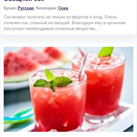
Кухня:
Русская
, Категория:
Соки
Сок можно получить не только из фруктов и ягод. Очень
полезен сок, отжатый из овощей. Благодаря ему в организм
поступают необходимые полезные вещества...