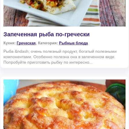
Запеченная рыба по-гречески
Кухня:
Греческая
, Категория:
Рыбные блюда
Рыба &ndash; очень полезный продукт, богатый полезными
компонентами. Особенно полезна она в запеченном виде.
Попробуйте приготовить рыбку по интересно...