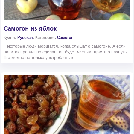
Самогон из яблок
Кухня:
Русская
, Категория:
Самогон
Некоторые люди морщатся, когда слышат о самогоне. А если
напиток правильно сделан, он будет чистым, приятно пахнуть.
Его можно не только употреблять в...