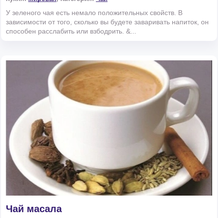
У зеленого чая есть немало положительных свойств. В
зависимости от того, сколько вы будете заваривать напиток, он
способен расслабить или взбодрить. &...
Чай масала