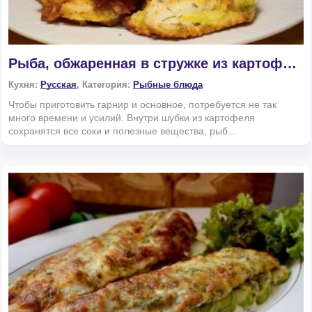
Рыба, обжаренная в стружке из картофеля
Кухня:
Русская
, Категория:
Рыбные блюда
Чтобы приготовить гарнир и основное, потребуется не так
много времени и усилий. Внутри шубки из картофеля
сохранятся все соки и полезные вещества, рыб...