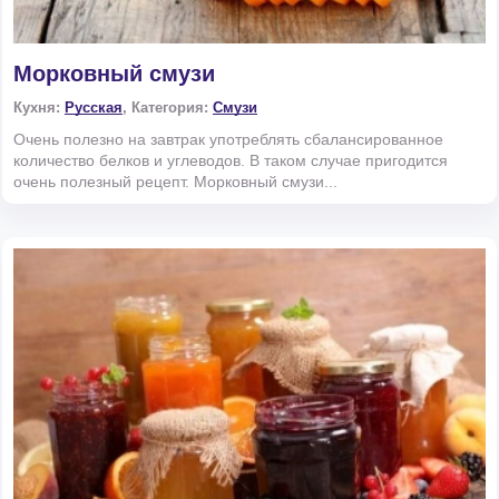
Морковный смузи
Кухня:
Русская
, Категория:
Смузи
Очень полезно на завтрак употреблять сбалансированное
количество белков и углеводов. В таком случае пригодится
очень полезный рецепт. Морковный смузи...