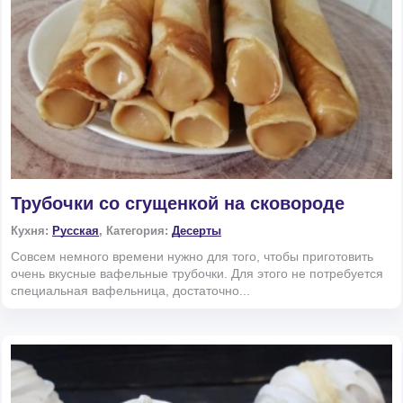
Трубочки со сгущенкой на сковороде
Кухня:
Русская
, Категория:
Десерты
Совсем немного времени нужно для того, чтобы приготовить
очень вкусные вафельные трубочки. Для этого не потребуется
специальная вафельница, достаточно...