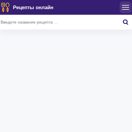
Рецепты онлайн