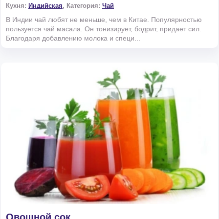
Кухня:
Индийская
, Категория:
Чай
В Индии чай любят не меньше, чем в Китае. Популярностью
пользуется чай масала. Он тонизирует, бодрит, придает сил.
Благодаря добавлению молока и специ...
Овощной сок