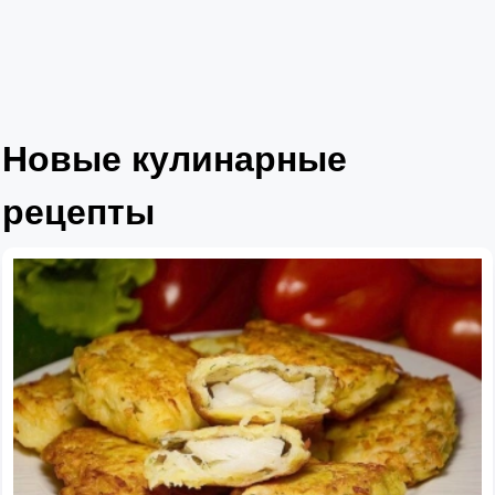
Новые кулинарные
рецепты