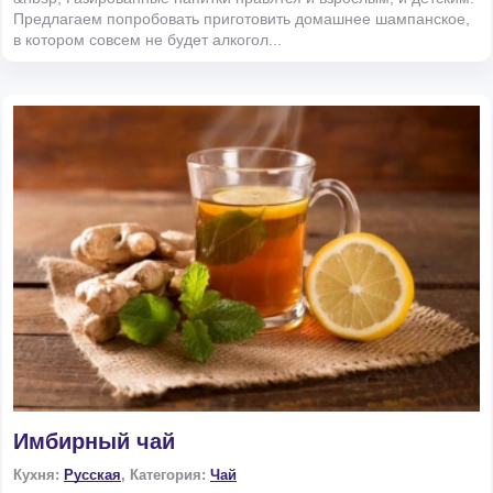
Предлагаем попробовать приготовить домашнее шампанское,
в котором совсем не будет алкогол...
Имбирный чай
Кухня:
Русская
, Категория:
Чай